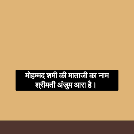
मोहम्मद शमी की माताजी का नाम
श्रीमती अंजुम आरा है।
Opening
https://t.me/fantasytips2014