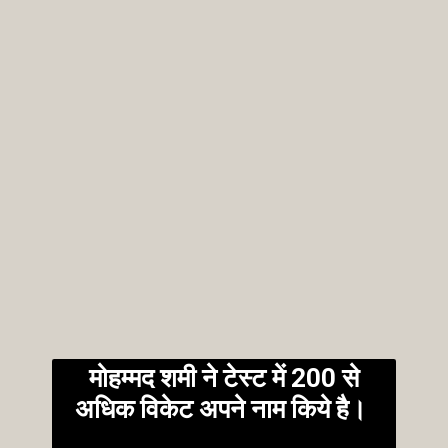
मोहम्मद शमी ने टेस्ट में 200 से
अधिक विकेट अपने नाम किये है।