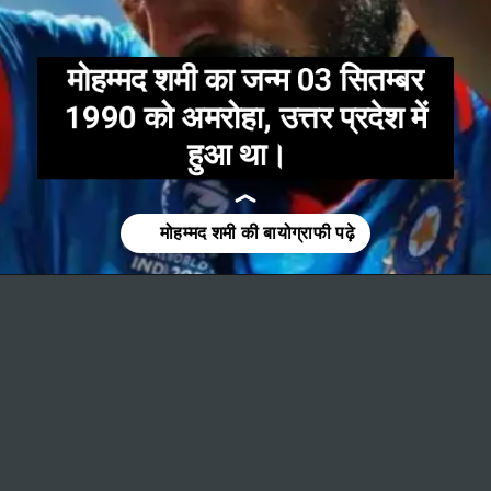
मोहम्मद शमी का जन्म 03 सितम्बर
1990 को अमरोहा, उत्तर प्रदेश में
हुआ था।
Opening
https://t.me/fantasytips2014