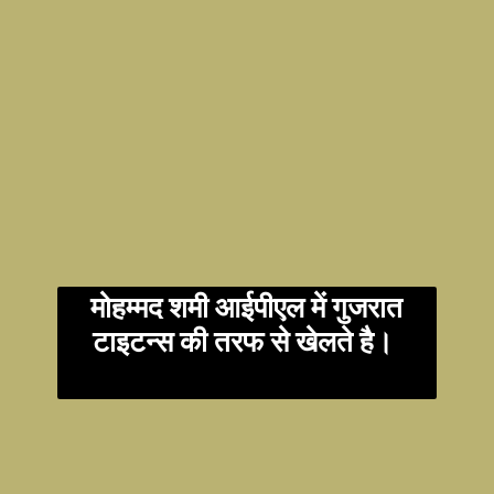
मोहम्मद शमी आईपीएल में गुजरात
टाइटन्स की तरफ से खेलते है।