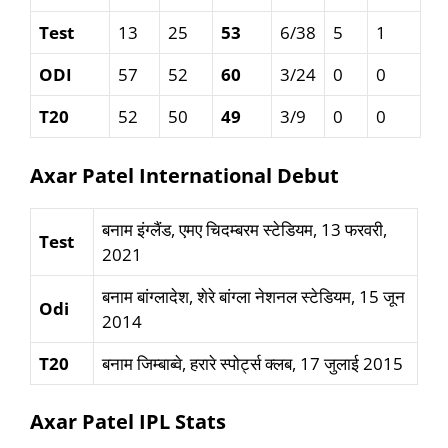
Test
13
25
53
6/38
5
1
ODI
57
52
60
3/24
0
0
T20
52
50
49
3/9
0
0
Axar Patel International Debut
बनाम इंग्लैंड, एमए चिदम्बरम स्टेडियम, 13 फरवरी,
Test
2021
बनाम बांग्लादेश, शेरे बांग्ला नेशनल स्टेडियम, 15 जून
Odi
2014
T20
बनाम जिम्बाब्वे, हरारे स्पोर्ट्स क्लब, 17 जुलाई 2015
Axar Patel IPL Stats