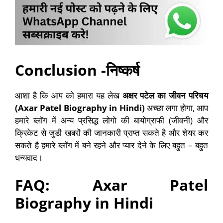
Conclusion -निष्कर्ष
आशा है कि आप को हमारा यह लेख
अक्षर पटेल का जीवन परिचय
(Axar Patel Biography in Hindi)
अच्छा लगा होगा, आप
हमारे ब्लॉग में अन्य प्रसिद्ध लोगो की बायोग्राफी (जीवनी) और
क्रिकेट से जुडी खबरों की जानकारी प्राप्त सकते है और शेयर कर
सकते है हमारे ब्लॉग में बने रहने और प्यार देने के लिए बहुत – बहुत
धन्यवाद।
FAQ: Axar Patel
Biography in Hindi