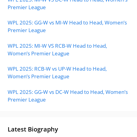
Premier League
WPL 2025: GG-W vs MI-W Head to Head, Women’s
Premier League
WPL 2025: MI-W VS RCB-W Head to Head,
Women’s Premier League
WPL 2025: RCB-W vs UP-W Head to Head,
Women’s Premier League
WPL 2025: GG-W vs DC-W Head to Head, Women’s
Premier League
Latest Biography