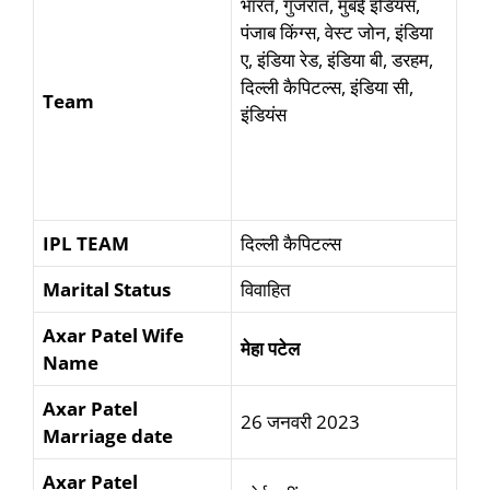
भारत, गुजरात, मुंबई इंडियंस,
पंजाब किंग्स, वेस्ट जोन, इंडिया
ए, इंडिया रेड, इंडिया बी, डरहम,
दिल्ली कैपिटल्स, इंडिया सी,
Team
इंडियंस
IPL TEAM
दिल्ली कैपिटल्स
Marital Status
विवाहित
Axar Patel Wife
मेहा पटेल
Name
Axar Patel
26 जनवरी 2023
Marriage date
Axar Patel