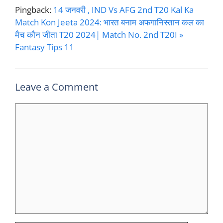
Pingback:
14 जनवरी , IND Vs AFG 2nd T20 Kal Ka
Match Kon Jeeta 2024: भारत बनाम अफगानिस्तान कल का
मैच कौन जीता T20 2024| Match No. 2nd T20I »
Fantasy Tips 11
Leave a Comment
Comment