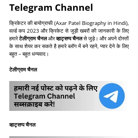
Telegram Channel
क्रिकेटर की बायोग्राफी (Axar Patel Biography in Hindi),
वर्ल्ड कप 2023 और क्रिकेट से जुड़ी खबरों की जानकारी के लिए
हमारे
टेलीग्राम चैनल
और
व्हाट्सप्प चैनल
से जुड़े। और अपने दोस्तों
के साथ शेयर कर सकते है हमारे ब्लॉग में बने रहने, प्यार देने के लिए
बहुत – बहुत धन्यवाद।
टेलीग्राम चैनल
व्हाट्सप्प चैनल