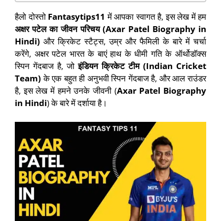
हैलो दोस्तो
Fantasytips11
में आपका स्वागत है, इस लेख में हम
अक्षर पटेल का जीवन परिचय (Axar Patel Biography in
Hindi)
और क्रिकेट स्टैट्स, उम्र और फैमिली के बारे में चर्चा
करेंगे, अक्षर पटेल भारत के बाएं हाथ के धीमी गति के ऑर्थोडॉक्स
स्पिन गेंदबाज है, जो
इंडियन क्रिकेट टीम (Indian Cricket
Team)
के एक बहुत ही अनुभवी स्पिन गेंदबाज है, और आल राउंडर
है, इस लेख में हमने उनके जीवनी (
Axar Patel Biography
in Hindi
) के बारे में दर्शाया है।