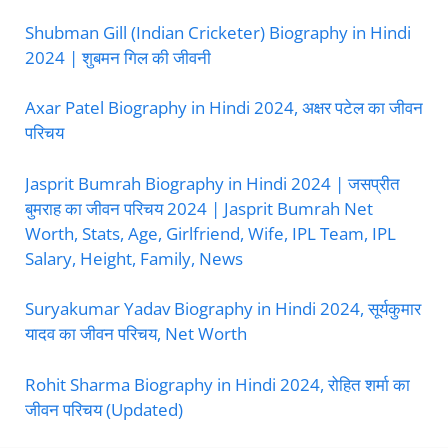
Shubman Gill (Indian Cricketer) Biography in Hindi
2024 | शुबमन गिल की जीवनी
Axar Patel Biography in Hindi 2024, अक्षर पटेल का जीवन
परिचय
Jasprit Bumrah Biography in Hindi 2024 | जसप्रीत
बुमराह का जीवन परिचय 2024 | Jasprit Bumrah Net
Worth, Stats, Age, Girlfriend, Wife, IPL Team, IPL
Salary, Height, Family, News
Suryakumar Yadav Biography in Hindi 2024, सूर्यकुमार
यादव का जीवन परिचय, Net Worth
Rohit Sharma Biography in Hindi 2024, रोहित शर्मा का
जीवन परिचय (Updated)