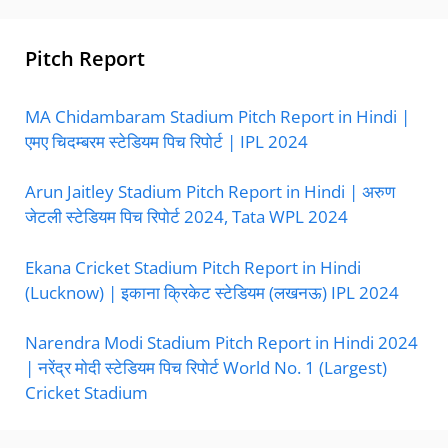
Pitch Report
MA Chidambaram Stadium Pitch Report in Hindi |
एमए चिदम्बरम स्टेडियम पिच रिपोर्ट | IPL 2024
Arun Jaitley Stadium Pitch Report in Hindi | अरुण
जेटली स्टेडियम पिच रिपोर्ट 2024, Tata WPL 2024
Ekana Cricket Stadium Pitch Report in Hindi
(Lucknow) | इकाना क्रिकेट स्टेडियम (लखनऊ) IPL 2024
Narendra Modi Stadium Pitch Report in Hindi 2024
| नरेंद्र मोदी स्टेडियम पिच रिपोर्ट World No. 1 (Largest)
Cricket Stadium