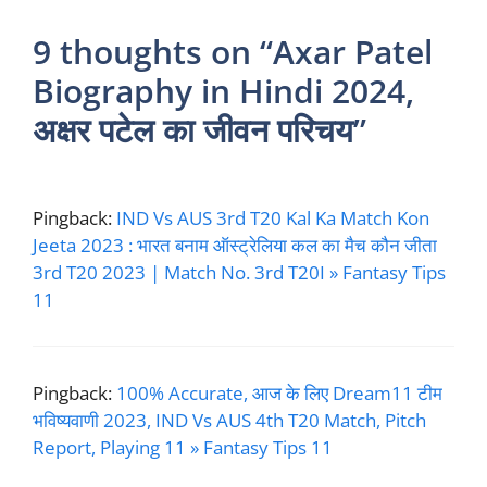
9 thoughts on “Axar Patel
Biography in Hindi 2024,
अक्षर पटेल का जीवन परिचय”
Pingback:
IND Vs AUS 3rd T20 Kal Ka Match Kon
Jeeta 2023 : भारत बनाम ऑस्ट्रेलिया कल का मैच कौन जीता
3rd T20 2023 | Match No. 3rd T20I » Fantasy Tips
11
Pingback:
100% Accurate, आज के लिए Dream11 टीम
भविष्यवाणी 2023, IND Vs AUS 4th T20 Match, Pitch
Report, Playing 11 » Fantasy Tips 11