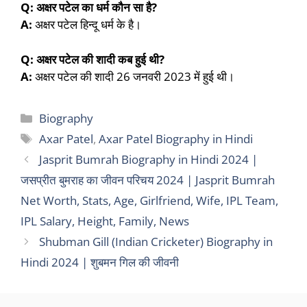
Q: अक्षर पटेल का धर्म कौन सा है?
A:
अक्षर पटेल हिन्दू धर्म के है।
Q: अक्षर पटेल की शादी कब हुई थी?
A:
अक्षर पटेल की शादी 26 जनवरी 2023 में हुई थी।
Categories
Biography
Tags
Axar Patel
,
Axar Patel Biography in Hindi
Jasprit Bumrah Biography in Hindi 2024 |
जसप्रीत बुमराह का जीवन परिचय 2024 | Jasprit Bumrah
Net Worth, Stats, Age, Girlfriend, Wife, IPL Team,
IPL Salary, Height, Family, News
Shubman Gill (Indian Cricketer) Biography in
Hindi 2024 | शुबमन गिल की जीवनी