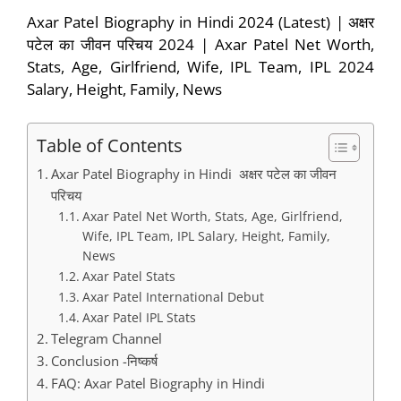
Axar Patel Biography in Hindi 2024 (Latest) | अक्षर
पटेल का जीवन परिचय 2024 | Axar Patel Net Worth,
Stats, Age, Girlfriend, Wife, IPL Team, IPL 2024
Salary, Height, Family, News
Table of Contents
Axar Patel Biography in Hindi अक्षर पटेल का जीवन
परिचय
Axar Patel Net Worth, Stats, Age, Girlfriend,
Wife, IPL Team, IPL Salary, Height, Family,
News
Axar Patel Stats
Axar Patel International Debut
Axar Patel IPL Stats
Telegram Channel
Conclusion -निष्कर्ष
FAQ: Axar Patel Biography in Hindi