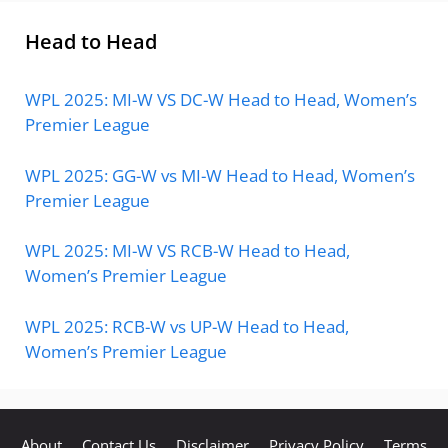
Head to Head
WPL 2025: MI-W VS DC-W Head to Head, Women’s
Premier League
WPL 2025: GG-W vs MI-W Head to Head, Women’s
Premier League
WPL 2025: MI-W VS RCB-W Head to Head,
Women’s Premier League
WPL 2025: RCB-W vs UP-W Head to Head,
Women’s Premier League
About
Contact Us
Disclaimer
Privacy Policy
Terms