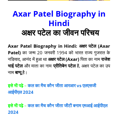
Axar Patel Biography in
Hindi
अक्षर पटेल का जीवन परिचय
Axar Patel Biography in Hindi
: अक्षर पटेल (Axar
Patel)
का जन्म 20 जनवरी 1994 को भारत राज्य गुजरात के
नडियाद, आनंद में हुआ था
अक्षर पटेल (Axar)
पिता का नाम
राजेश
भाई पटेल
और माता का नाम
प्रीतिबेन पटेल
है, अक्षर पटेल का उप
नाम
बाप्पू
है।
इसे भी पढ़े
–
कल का मैच कौन जीता आरआर
vs
एलएसजी
आईपीएल
2024
इसे भी पढ़े
–
कल का मैच कौन जीता जीटी बनाम एमआई आईपीएल
2024