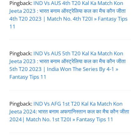
Pingback:
IND Vs AUS 4th T20 Kal Ka Match Kon
Jeeta 2023 : भारत बनाम ऑस्ट्रेलिया कल का मैच कौन जीता
4th T20 2023 | Match No. 4th T20I » Fantasy Tips
11
Pingback:
IND Vs AUS 5th T20 Kal Ka Match Kon
Jeeta 2023 : भारत बनाम ऑस्ट्रेलिया कल का मैच कौन जीता
5th T20 2023 | India Won The Series By 4-1 »
Fantasy Tips 11
Pingback:
IND Vs AFG 1st T20 Kal Ka Match Kon
Jeeta 2024: भारत बनाम अफगानिस्तान कल का मैच कौन जीता
2024| Match No. 1st T20I » Fantasy Tips 11