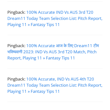
Pingback:
100% Accurate IND Vs AUS 3rd T20
Dream11 Today Team Selection List: Pitch Report,
Playing 11 » Fantasy Tips 11
Pingback:
100% Accurate आज के लिए Dream11 टीम
भविष्यवाणी 2023: IND Vs AUS 3rd T20 Match, Pitch
Report, Playing 11 » Fantasy Tips 11
Pingback:
100% Accurate, IND Vs AUS 4th T20
Dream11 Today Team Selection List: Pitch Report,
Playing 11 » Fantasy Tips 11