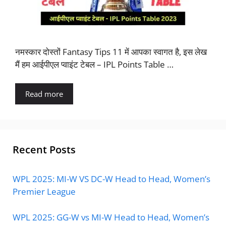
नमस्कार दोस्तों Fantasy Tips 11 में आपका स्वागत है, इस लेख
मैं हम आईपीएल प्वाइंट टेबल – IPL Points Table …
Read more
Recent Posts
WPL 2025: MI-W VS DC-W Head to Head, Women’s
Premier League
WPL 2025: GG-W vs MI-W Head to Head, Women’s