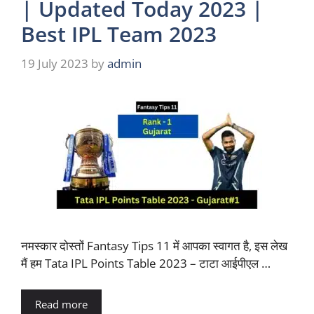
| Updated Today 2023 |
Best IPL Team 2023
19 July 2023
by
admin
नमस्कार दोस्तों Fantasy Tips 11 में आपका स्वागत है, इस लेख
मैं हम Tata IPL Points Table 2023 – टाटा आईपीएल …
Read more