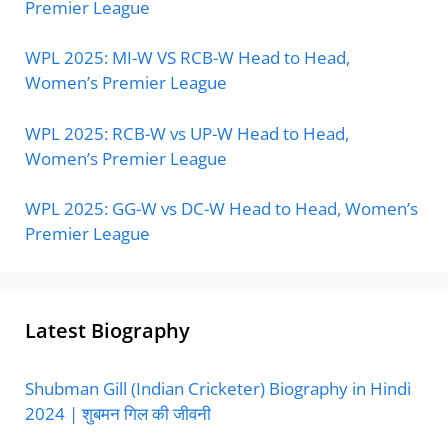
Premier League
WPL 2025: MI-W VS RCB-W Head to Head,
Women’s Premier League
WPL 2025: RCB-W vs UP-W Head to Head,
Women’s Premier League
WPL 2025: GG-W vs DC-W Head to Head, Women’s
Premier League
Latest Biography
Shubman Gill (Indian Cricketer) Biography in Hindi
2024 | शुबमन गिल की जीवनी