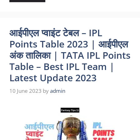
आईपीएल प्वाइंट टेबल – IPL
Points Table 2023 | आईपीएल
अंक तालिका | TATA IPL Points
Table – Best IPL Team |
Latest Update 2023
10 June 2023
by
admin