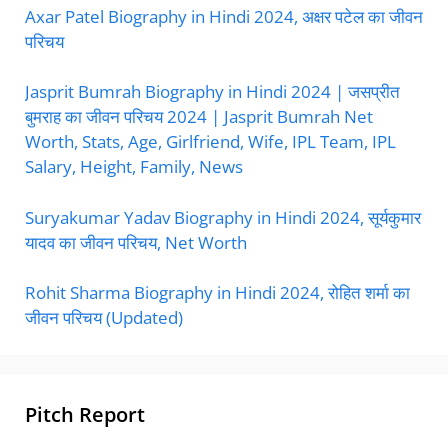
Axar Patel Biography in Hindi 2024, अक्षर पटेल का जीवन
परिचय
Jasprit Bumrah Biography in Hindi 2024 | जसप्रीत
बुमराह का जीवन परिचय 2024 | Jasprit Bumrah Net
Worth, Stats, Age, Girlfriend, Wife, IPL Team, IPL
Salary, Height, Family, News
Suryakumar Yadav Biography in Hindi 2024, सूर्यकुमार
यादव का जीवन परिचय, Net Worth
Rohit Sharma Biography in Hindi 2024, रोहित शर्मा का
जीवन परिचय (Updated)
Pitch Report