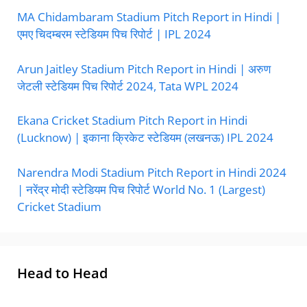
MA Chidambaram Stadium Pitch Report in Hindi |
एमए चिदम्बरम स्टेडियम पिच रिपोर्ट | IPL 2024
Arun Jaitley Stadium Pitch Report in Hindi | अरुण
जेटली स्टेडियम पिच रिपोर्ट 2024, Tata WPL 2024
Ekana Cricket Stadium Pitch Report in Hindi
(Lucknow) | इकाना क्रिकेट स्टेडियम (लखनऊ) IPL 2024
Narendra Modi Stadium Pitch Report in Hindi 2024
| नरेंद्र मोदी स्टेडियम पिच रिपोर्ट World No. 1 (Largest)
Cricket Stadium
Head to Head