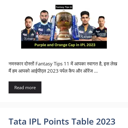
नमस्कार दोस्तों Fantasy Tips 11 में आपका स्वागत है, इस लेख
मैं हम आपको आईपीएल 2023 पर्पल कैप और ऑरेंज …
Read more
Tata IPL Points Table 2023