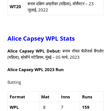
बनाम दक्षिण अफ्रीका (महिला), वॉर्सेस्टर – 23
WT20
जुलाई, 2022
Alice Capsey WPL Stats
Alice Capsey WPL Debut:
बनाम रॉयल चैलेंजर्स बैंगलोर
(महिला), ब्रेबॉर्न स्टेडियम, मुंबई – 05 मार्च, 2023
Alice Capsey
WPL 2023 Run
Batting
Format
Mat
Inns
Runs
WPL
8
7
159