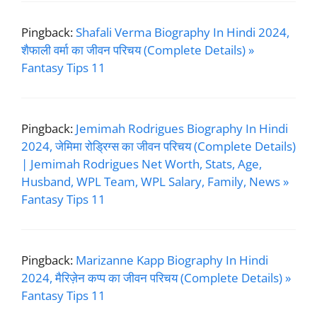
Pingback:
Shafali Verma Biography In Hindi 2024,
शैफाली वर्मा का जीवन परिचय (Complete Details) »
Fantasy Tips 11
Pingback:
Jemimah Rodrigues Biography In Hindi
2024, जेमिमा रोड्रिग्स का जीवन परिचय (Complete Details)
| Jemimah Rodrigues Net Worth, Stats, Age,
Husband, WPL Team, WPL Salary, Family, News »
Fantasy Tips 11
Pingback:
Marizanne Kapp Biography In Hindi
2024, मैरिज़ेन कप्प का जीवन परिचय (Complete Details) »
Fantasy Tips 11