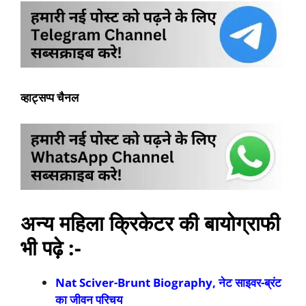
व्हाट्सप्प चैनल
अन्य महिला क्रिकेटर की बायोग्राफी
भी पढ़े :-
Nat Sciver-Brunt Biography,
नेट साइवर-ब्रंट
का जीवन परिचय