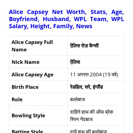
Alice Capsey
Net Worth, Stats, Age,
Boyfriend, Husband, WPL Team, WPL
Salary, Height, Family, News
Alice Capsey Full
ऐलिस रोज़ कैप्सी
Name
Nick Name
ऐलिस
Alice Capsey Age
11 अगस्त 2004 (19 वर्ष)
Birth Place
रेडहिल
,
सरे
,
इंग्लैंड
Role
बल्लेबाज
दाहिने हाथ की ऑफ ब्रेक
Bowling Style
स्पिन गेंदबाज
Batting Style
दायें हाथ की बल्लेबाज