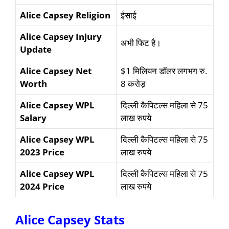
Alice Capsey Religion
ईसाई
Alice Capsey
Injury
अभी फिट है।
Update
Alice Capsey Net
$1 मिलियन डॉलर लगभग रु.
Worth
8 करोड़
Alice Capsey WPL
दिल्ली कैपिटल्स महिला से 75
Salary
लाख रुपये
Alice Capsey WPL
दिल्ली कैपिटल्स महिला से 75
2023 Price
लाख रुपये
Alice Capsey WPL
दिल्ली कैपिटल्स महिला से 75
2024 Price
लाख रुपये
Alice Capsey Stats