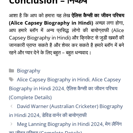
Conclusion –
निष्कर्ष
आशा है कि आप को हमारा यह लेख
ऐलिस कैप्सी
का जीवन परिचय
(Alice Capsey Biography in Hindi)
अच्छा लगा होगा,
आप हमारे ब्लॉग में अन्य प्रसिद्ध लोगो की बायोग्राफी (Alice
Capsey Biography in Hindi) और क्रिकेट से जुडी खबरों की
जानकारी प्राप्त सकते है और शेयर कर सकते है हमारे ब्लॉग में बने
रहने और प्यार देने के लिए बहुत – बहुत धन्यवाद।
Categories
Biography
Tags
Alice Capsey Biography in Hindi
,
Alice Capsey
Biography in Hindi 2024
,
ऐलिस कैप्सी का जीवन परिचय
(Complete Details)
David Warner (Australian Cricketer) Biography
in Hindi 2024, डेविड वार्नर की बायोग्राफी
Meg Lanning Biography in Hindi 2024, मेग लैनिंग
का जीवन परिचय (Complete Details)