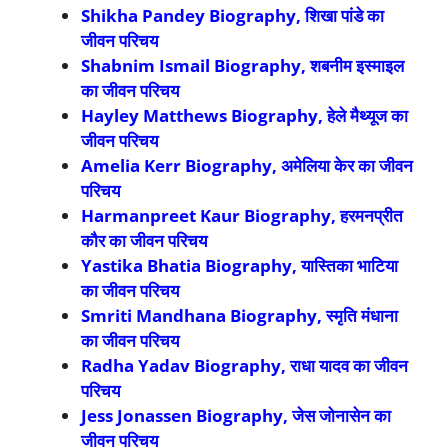
Shikha Pandey Biography,
शिखा पांडे का
जीवन परिचय
Shabnim Ismail Biography,
शबनीम इस्माइल
का जीवन परिचय
Hayley Matthews Biography,
हेले मैथ्यूज का
जीवन परिचय
Amelia Kerr Biography,
अमेलिया केर का जीवन
परिचय
Harmanpreet Kaur Biography,
हरमनप्रीत
कौर का जीवन परिचय
Yastika Bhatia Biography,
यास्तिका भाटिया
का जीवन परिचय
Smriti Mandhana Biography,
स्मृति मंधाना
का जीवन परिचय
Radha Yadav Biography,
राधा यादव का जीवन
परिचय
Jess Jonassen Biography,
जेस जोनासेन का
जीवन परिचय