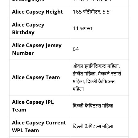
Alice Capsey Height
165 सेंटीमीटर, 5’5”
Alice Capsey
11 अगस्त
Birthday
Alice Capsey
Jersey
64
Number
ओवल इनविंसिबल्स महिला,
इंग्लैंड महिला, मेलबर्न स्टार्स
Alice Capsey Team
महिला, दिल्ली कैपिटल्स
महिला
Alice Capsey IPL
दिल्ली कैपिटल्स महिला
Team
Alice Capsey Current
दिल्ली कैपिटल्स महिला
WPL Team