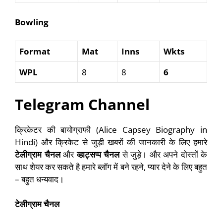
Bowling
Format
Mat
Inns
Wkts
WPL
8
8
6
Telegram Channel
क्रिकेटर की बायोग्राफी (Alice Capsey Biography in
Hindi) और क्रिकेट से जुड़ी खबरों की जानकारी के लिए हमारे
टेलीग्राम चैनल
और
व्हाट्सप्प चैनल
से जुड़े। और अपने दोस्तों के
साथ शेयर कर सकते है हमारे ब्लॉग में बने रहने, प्यार देने के लिए बहुत
– बहुत धन्यवाद।
टेलीग्राम चैनल