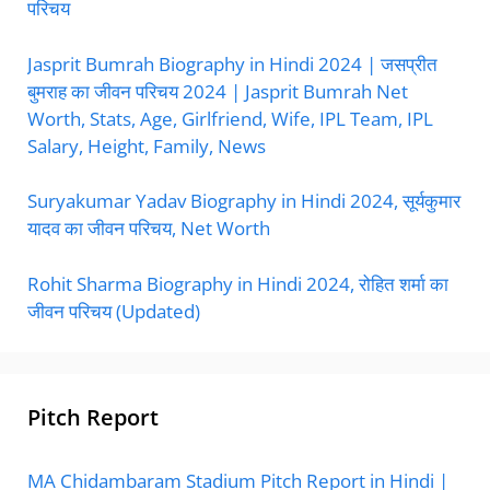
परिचय
Jasprit Bumrah Biography in Hindi 2024 | जसप्रीत
बुमराह का जीवन परिचय 2024 | Jasprit Bumrah Net
Worth, Stats, Age, Girlfriend, Wife, IPL Team, IPL
Salary, Height, Family, News
Suryakumar Yadav Biography in Hindi 2024, सूर्यकुमार
यादव का जीवन परिचय, Net Worth
Rohit Sharma Biography in Hindi 2024, रोहित शर्मा का
जीवन परिचय (Updated)
Pitch Report
MA Chidambaram Stadium Pitch Report in Hindi |