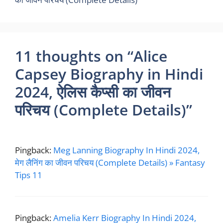
11 thoughts on “Alice
Capsey Biography in Hindi
2024, ऐलिस कैप्सी का जीवन
परिचय (Complete Details)”
Pingback:
Meg Lanning Biography In Hindi 2024,
मेग लैनिंग का जीवन परिचय (Complete Details) » Fantasy
Tips 11
Pingback:
Amelia Kerr Biography In Hindi 2024,