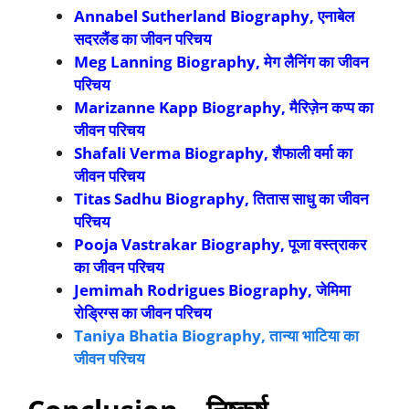
Annabel Sutherland Biography,
एनाबेल
सदरलैंड का जीवन परिचय
Meg Lanning Biography,
मेग लैनिंग का जीवन
परिचय
Marizanne Kapp Biography,
मैरिज़ेन कप्प का
जीवन परिचय
Shafali Verma Biography,
शैफाली वर्मा का
जीवन परिचय
Titas Sadhu Biography,
तितास साधु का जीवन
परिचय
Pooja Vastrakar Biography,
पूजा वस्त्राकर
का जीवन परिचय
Jemimah Rodrigues Biography,
जेमिमा
रोड्रिग्स का जीवन परिचय
Taniya Bhatia Biography, तान्या भाटिया का
जीवन परिचय