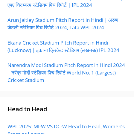
एमए चिदम्बरम स्टेडियम पिच रिपोर्ट | IPL 2024
Arun Jaitley Stadium Pitch Report in Hindi | अरुण
जेटली स्टेडियम पिच रिपोर्ट 2024, Tata WPL 2024
Ekana Cricket Stadium Pitch Report in Hindi
(Lucknow) | इकाना क्रिकेट स्टेडियम (लखनऊ) IPL 2024
Narendra Modi Stadium Pitch Report in Hindi 2024
| नरेंद्र मोदी स्टेडियम पिच रिपोर्ट World No. 1 (Largest)
Cricket Stadium
Head to Head
WPL 2025: MI-W VS DC-W Head to Head, Women’s
Premier League