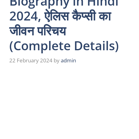
Biography in Hindi
2024, ऐलिस कैप्सी का
जीवन परिचय
(Complete Details)
22 February 2024
by
admin