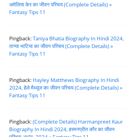
अमेलिया केर का जीवन परिचय (Complete Details) »
Fantasy Tips 11
Pingback:
Taniya Bhatia Biography In Hindi 2024,
तान्या भाटिया का जीवन परिचय (Complete Details) »
Fantasy Tips 11
Pingback:
Hayley Matthews Biography In Hindi
2024, हेले मैथ्यूज का जीवन परिचय (Complete Details) »
Fantasy Tips 11
Pingback:
(Complete Details) Harmanpreet Kaur
Biography In Hindi 2024, हरमनप्रीत कौर का जीवन
परिचय, WPL 2024 » Fantasy Tips 11