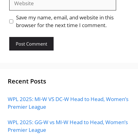
Save my name, email, and website in this
browser for the next time I comment.
Recent Posts
WPL 2025: MI-W VS DC-W Head to Head, Women’s
Premier League
WPL 2025: GG-W vs MI-W Head to Head, Women’s
Premier League