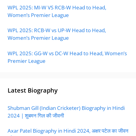
WPL 2025: MI-W VS RCB-W Head to Head,
Women’s Premier League
WPL 2025: RCB-W vs UP-W Head to Head,
Women’s Premier League
WPL 2025: GG-W vs DC-W Head to Head, Women’s
Premier League
Latest Biography
Shubman Gill (Indian Cricketer) Biography in Hindi
2024 | शुबमन गिल की जीवनी
Axar Patel Biography in Hindi 2024, अक्षर पटेल का जीवन