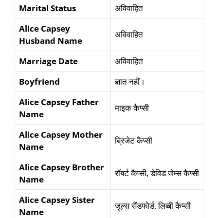
Marital Status
अविवाहित
Alice Capsey
अविवाहित
Husband Name
Marriage Date
अविवाहित
Boyfriend
ज्ञात नहीं।
Alice Capsey Father
माइक कैप्सी
Name
Alice Capsey Mother
ब्रिजेट कैप्सी
Name
Alice Capsey Brother
रॉबर्ट कैप्सी, डेविड जेम्स कैप्सी
Name
Alice Capsey Sister
जूल्स सैंडफोर्ड, लिब्बी कैप्सी
Name