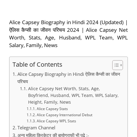
Alice Capsey Biography in Hindi 2024 (Updated) |
ऐलिस कैप्सी का जीवन परिचय 2024 | Alice Capsey Net
Worth, Stats, Age, Husband, WPL Team, WPL
Salary, Family, News
Table of Contents
Alice Capsey Biography in Hindi ऐलिस कैप्सी का जीवन
परिचय
Alice Capsey Net Worth, Stats, Age,
Boyfriend, Husband, WPL Team, WPL Salary,
Height, Family, News
Alice Capsey Stats
Alice Capsey International Debut
Alice Capsey WPL Stats
Telegram Channel
अन्य महिला क्रिकेटर की बायोग्राफी भी पढ़े :-