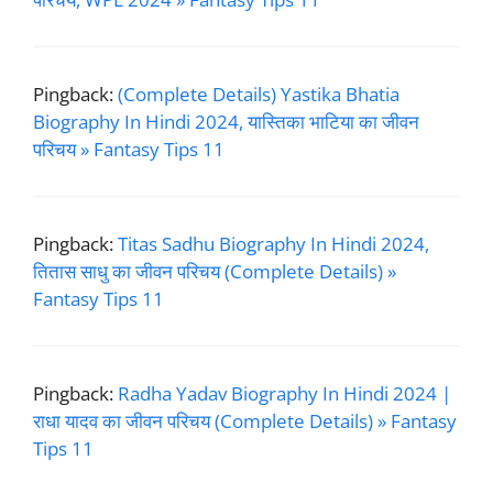
Pingback:
(Complete Details) Yastika Bhatia
Biography In Hindi 2024, यास्तिका भाटिया का जीवन
परिचय » Fantasy Tips 11
Pingback:
Titas Sadhu Biography In Hindi 2024,
तितास साधु का जीवन परिचय (Complete Details) »
Fantasy Tips 11
Pingback:
Radha Yadav Biography In Hindi 2024 |
राधा यादव का जीवन परिचय (Complete Details) » Fantasy
Tips 11