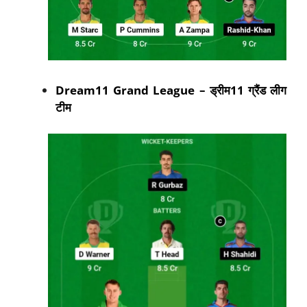
Dream11 Grand League –
ड्रीम11
ग्रैंड लीग
टीम