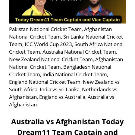
Pakistan National Cricket Team, Afghanistan
National Cricket Team, Sri Lanka National Cricket
Team, ICC World Cup 2023, South Africa National
Cricket Team, Australia National Cricket Team,
New Zealand National Cricket Team, Afghanistan
National Cricket Team, Bangladesh National
Cricket Team, India National Cricket Team,
England National Cricket Team, New Zealand vs
South Africa, India vs Sri Lanka, Netherlands vs
Afghanistan, England vs Australia, Australia vs
Afghanistan
Australia vs Afghanistan Today
Dream11 Team Captain and