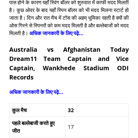
पास होने के कारण यहाँ स्विंग बॉलर को शुरुवात में काफी मदद मिलती
है। कुछ ओवर के बाद यहाँ स्पिन बॉलर को भी मदद मिलना स्टार्ट हो
जाता है। दिन और रात मैच में टॉस की अहम् भूमिका रहती है क्यों की
ओस गिरने से स्पिनरों को कम मदद मिलती है और बल्लेबाजों को मदद
मिलती है।
अधिक जानकारी के लिए पढ़े…
Australia vs Afghanistan Today
Dream11 Team Captain and Vice
Captain, Wankhede Stadium ODI
Records
अधिक जानकारी के लिए पढ़े…
कुल
मैच
32
पहले
बल्लेबाजी
करते
हुए
17
जीत