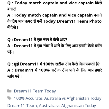
Q : Today match captain and vice captain
किसे
बनाए?
A : Today match captain and vice captain
बनाने
के लिए आप ऊपर दी गयी Today Dream11 Team Photo
में देखे।
Q : Dream11
में एक नंबर
में
कैसे आए?
A : Dream11
में एक नंबर में आने के लिए आप हमारी डेली ब्लॉग
पढ़े।
Q : मुझे Dream11 में 100% सटीक टीम कैसे मिल सकती है?
A : Dream11 में 100% सटीक टीम पाने के लिए आप हमारे
ब्लॉग पढ़े।
Categories
Dream11 Team Today
Tags
100% Accurate
,
Australia vs Afghanistan Today
Dream11 Team
,
Australia vs Afghanistan Today