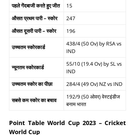
पहले
गेंदबाजी
करते
हुए
जीत
15
औसत
प्रथम
पारी
–
स्कोर
247
औसत
दूसरी पारी
–
स्कोर
196
438/4 (50 Ov) by RSA vs
उच्चतम स्कोरकार्ड
IND
55/10 (19.4 Ov) by SL vs
न्यूनतम स्कोरकार्ड
IND
उच्चतम स्कोर का पीछा
284/4 (49 Ov) NZ vs IND
192/9 (50 ओवर) वेस्टइंडीज
सबसे कम स्कोर का बचाव
बनाम भारत
Point Table World Cup 2023 – Cricket
World Cup