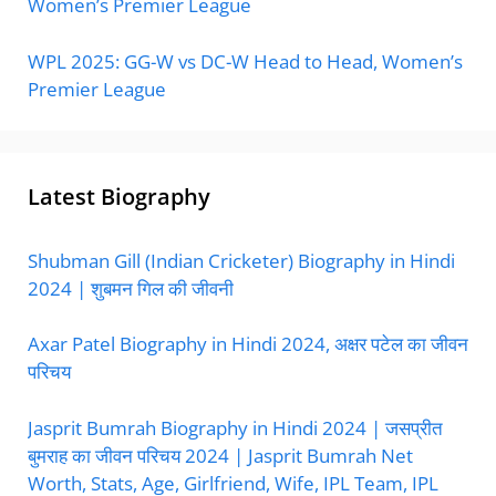
Women’s Premier League
WPL 2025: GG-W vs DC-W Head to Head, Women’s
Premier League
Latest Biography
Shubman Gill (Indian Cricketer) Biography in Hindi
2024 | शुबमन गिल की जीवनी
Axar Patel Biography in Hindi 2024, अक्षर पटेल का जीवन
परिचय
Jasprit Bumrah Biography in Hindi 2024 | जसप्रीत
बुमराह का जीवन परिचय 2024 | Jasprit Bumrah Net
Worth, Stats, Age, Girlfriend, Wife, IPL Team, IPL