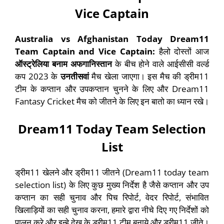
Vice Captain
Australia vs Afghanistan Today Dream11
Team Captain and Vice Captain:
हैलो दोस्तों आज
ऑस्ट्रेलिया बनाम अफगानिस्तान
के बीच होने वाले आईसीसी वर्ल्ड
कप 2023 के
उनतीसवां
मैच खेला जाएगा। इस मैच की ड्रीम11
टीम के कप्तान और उपकप्तान चुनने के लिए और Dream11
Fantasy Cricket मैच को जीतने के लिए इन बातो का ध्यान रखे।
Dream11 Today Team Selection
List
ड्रीम11 खेलने और ड्रीम11 जीतने (Dream11 today team
selection list) के लिए कुछ मुख्य निर्देश है जैसे कप्तान और उप
कप्तान का सही चुनाव और पिच रिपोर्ट, वेदर रिपोर्ट, संभावित
खिलाड़ियों का सही चुनाव करना, हमारे द्वारा नीचे दिए गए निर्देशों को
पालन करे और इन्हे देख के ड्रीम11 टीम बनाये और ड्रीम11 जीते।