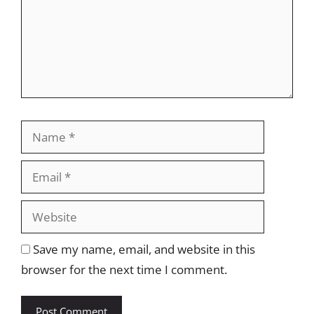
Name
Email
Website
Save my name, email, and website in this
browser for the next time I comment.