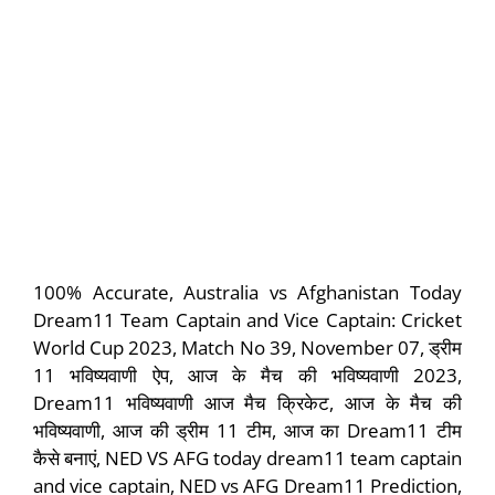
100% Accurate, Australia vs Afghanistan Today
Dream11 Team Captain and Vice Captain: Cricket
World Cup 2023, Match No 39, November 07, ड्रीम
11 भविष्यवाणी ऐप, आज के मैच की भविष्यवाणी 2023,
Dream11 भविष्यवाणी आज मैच क्रिकेट, आज के मैच की
भविष्यवाणी, आज की ड्रीम 11 टीम, आज का Dream11 टीम
कैसे बनाएं, NED VS AFG today dream11 team captain
and vice captain, NED vs AFG Dream11 Prediction,