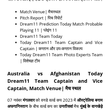
Match Venue| मैचस्थल
Pitch Report | पिच रिपोर्ट
Dream11 Prediction Today Match Probable
Playing 11 | प्लेइंग 11
Dream11 Team Today
Today Dream11 Team Captain and Vice
Captain | कप्तान और उप-कप्तान विकल्प
Today Dream11 Team Photo Experts Team
| विशेषज्ञ टीम
Australia vs Afghanistan Today
Dream11 Team Captain and Vice
Captain, Match Venue|
मैच
स्थल
07 नवंबर
मंगलवार
को वनडे वर्ल्ड कप 2023 में
ऑस्ट्रेलिया बनाम
अफगानिस्तान
के बीच वर्ल्ड कप का
उनतीसवां
मैच
मुंबई के वानखेड़े