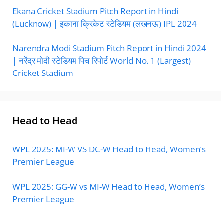
Ekana Cricket Stadium Pitch Report in Hindi
(Lucknow) | इकाना क्रिकेट स्टेडियम (लखनऊ) IPL 2024
Narendra Modi Stadium Pitch Report in Hindi 2024
| नरेंद्र मोदी स्टेडियम पिच रिपोर्ट World No. 1 (Largest)
Cricket Stadium
Head to Head
WPL 2025: MI-W VS DC-W Head to Head, Women’s
Premier League
WPL 2025: GG-W vs MI-W Head to Head, Women’s
Premier League