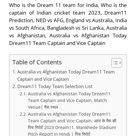
Who is the Dream 11 team for India, Who is the
captain of Indian cricket team 2023, Dream11
Prediction, NED vs AFG, England vs Australia, India
vs South Africa, Bangladesh vs Sri Lanka, Australia
vs Afghanistan, Australia vs Afghanistan Today
Dream11 Team Captain and Vice Captain
Table of Contents
Australia vs Afghanistan Today Dream11 Team
Captain and Vice Captain
Dream11 Today Team Selection List
Australia vs Afghanistan Today Dream11
Team Captain and Vice Captain, Match
Venue| मैच स्थल
Australia vs Afghanistan Today Dream11
Team Captain and Vice Captain, आज के मैच की
पिच रिपोर्ट 2023 Dream11, Wankhede Stadium
Pitch Report in Hindi | पिच रिपोर्ट