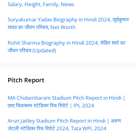
Salary, Height, Family, News
Suryakumar Yadav Biography in Hindi 2024, सूर्यकुमार
यादव का जीवन परिचय, Net Worth
Rohit Sharma Biography in Hindi 2024, रोहित शर्मा का
जीवन परिचय (Updated)
Pitch Report
MA Chidambaram Stadium Pitch Report in Hindi |
एमए चिदम्बरम स्टेडियम पिच रिपोर्ट | IPL 2024
Arun Jaitley Stadium Pitch Report in Hindi | अरुण
जेटली स्टेडियम पिच रिपोर्ट 2024, Tata WPL 2024