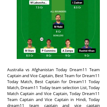
Australia vs Afghanistan Today Dream11 Team
Captain and Vice Captain, Best Team for Dream11
Today Match, Best Captain for Dream11 Today
Match, Dream11 Today team selection List, Today
Match Captain and Vice Captain, Today Dream11
Team Captain and Vice Captain in Hindi, Today
dream11 team captain and vice captain