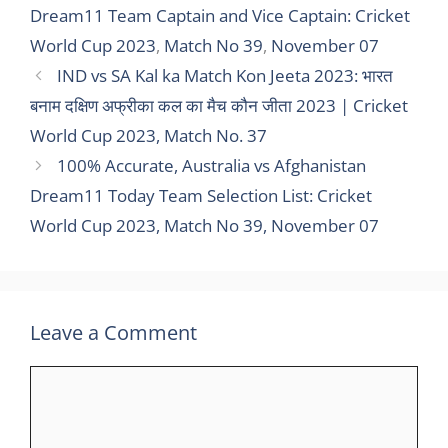
Dream11 Team Captain and Vice Captain: Cricket
World Cup 2023
,
Match No 39
,
November 07
IND vs SA Kal ka Match Kon Jeeta 2023: भारत
बनाम दक्षिण अफ्रीका कल का मैच कौन जीता 2023 | Cricket
World Cup 2023, Match No. 37
100% Accurate, Australia vs Afghanistan
Dream11 Today Team Selection List: Cricket
World Cup 2023, Match No 39, November 07
Leave a Comment
Comment