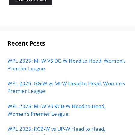
Recent Posts
WPL 2025: MI-W VS DC-W Head to Head, Women’s
Premier League
WPL 2025: GG-W vs MI-W Head to Head, Women’s
Premier League
WPL 2025: MI-W VS RCB-W Head to Head,
Women’s Premier League
WPL 2025: RCB-W vs UP-W Head to Head,