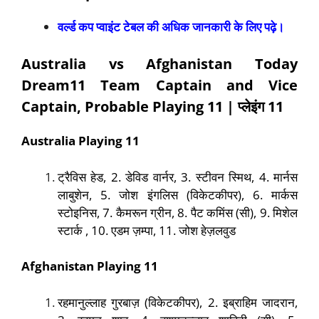
वर्ल्ड कप प्वाइंट टेबल की अधिक जानकारी के लिए पढ़े।
Australia vs Afghanistan Today
Dream11 Team Captain and Vice
Captain,
Probable Playing 11 |
प्लेइंग
11
Australia
Playing
11
ट्रैविस हेड, 2. डेविड वार्नर, 3. स्टीवन स्मिथ, 4. मार्नस
लाबुशेन, 5. जोश इंगलिस (विकेटकीपर), 6. मार्कस
स्टोइनिस, 7. कैमरून ग्रीन, 8. पैट कमिंस (सी), 9. मिशेल
स्टार्क , 10. एडम ज़म्पा, 11. जोश हेज़लवुड
Afghanistan
Playing
11
रहमानुल्लाह गुरबाज़ (विकेटकीपर), 2. इब्राहिम जादरान,