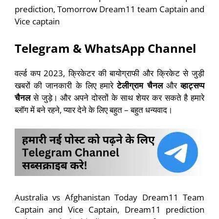
prediction, Tomorrow Dream11 team Captain and
Vice captain
Telegram & WhatsApp Channel
वर्ल्ड कप 2023, क्रिकेटर की बायोग्राफी और क्रिकेट से जुड़ी
खबरों की जानकारी के लिए हमारे
टेलीग्राम चैनल
और
व्हाट्सप्प
चैनल
से जुड़े। और अपने दोस्तों के साथ शेयर कर सकते है हमारे
ब्लॉग में बने रहने, प्यार देने के लिए बहुत – बहुत धन्यवाद।
Australia vs Afghanistan Today Dream11 Team
Captain and Vice Captain,
Dream11 prediction