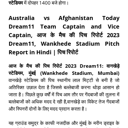
स्टेडियम
में दोपहर 1400 बजे होगा।
Australia vs Afghanistan Today
Dream11 Team Captain and Vice
Captain, आज के मैच की पिच रिपोर्ट 2023
Dream11, Wankhede Stadium Pitch
Report in Hindi | पिच रिपोर्ट
आज के मैच की पिच रिपोर्ट
2023 Dream11:
वानखेड़े
स्टेडियम
,
मुंबई
(
Wankhede Stadium, Mumbai)
वानखेड़े स्टेडियम की पिच स्थानीय लाल मिट्टी से बनी है जो
अतिरिक्त उछाल देता है जिससे बल्लेबाजी करना थोड़ा आसान हो
जाता है। पिछले कुछ वर्षों में पिच आम तौर पर गेंदबाजों की तुलना में
बल्लेबाजों को अधिक मदद दे रही है,वानखेड़े का विकेट तेज गेंदबाजों
और स्पिनरों दोनों के लिए मदद प्रदान करता है।
यह ग्राउंड समुद्र के काफी नजदीक और मुंबई के मरीन ड्राइव के