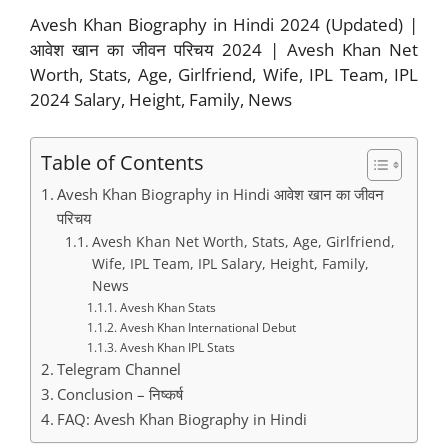
Avesh Khan Biography in Hindi 2024 (Updated) |
आवेश खान का जीवन परिचय 2024 | Avesh Khan Net
Worth, Stats, Age, Girlfriend, Wife, IPL Team, IPL
2024 Salary, Height, Family, News
Table of Contents
Avesh Khan Biography in Hindi आवेश खान का जीवन
परिचय
Avesh Khan Net Worth, Stats, Age, Girlfriend,
Wife, IPL Team, IPL Salary, Height, Family,
News
Avesh Khan Stats
Avesh Khan International Debut
Avesh Khan IPL Stats
Telegram Channel
Conclusion – निष्कर्ष
FAQ: Avesh Khan Biography in Hindi