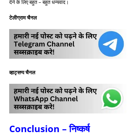
देने के लिए बहुत – बहुत धन्यवाद।
टेलीग्राम चैनल
व्हाट्सप्प चैनल
Conclusion – निष्कर्ष