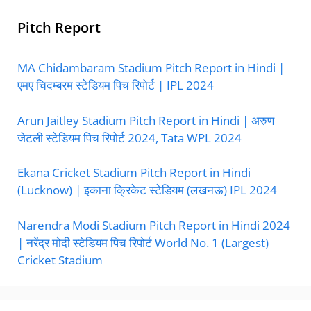
Pitch Report
MA Chidambaram Stadium Pitch Report in Hindi |
एमए चिदम्बरम स्टेडियम पिच रिपोर्ट | IPL 2024
Arun Jaitley Stadium Pitch Report in Hindi | अरुण
जेटली स्टेडियम पिच रिपोर्ट 2024, Tata WPL 2024
Ekana Cricket Stadium Pitch Report in Hindi
(Lucknow) | इकाना क्रिकेट स्टेडियम (लखनऊ) IPL 2024
Narendra Modi Stadium Pitch Report in Hindi 2024
| नरेंद्र मोदी स्टेडियम पिच रिपोर्ट World No. 1 (Largest)
Cricket Stadium