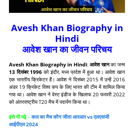
Avesh Khan
Biography in
Hindi
आवेश खान का जीवन परिचय
Avesh Khan Biography in Hindi
:
आवेश खान
का जन्म
13 दिसंबर 1996
को इंदौर, मध्य प्रदेश में हुआ था। आवेश खान
एक भारतीय क्रिकेटर हैं। आवेश ने दिसंबर 2015 में उन्हें 2016
अंडर 19 क्रिकेट विश्व कप के लिए भारत की टीम में शामिल किया
गया था। आवेश खान ने वेस्ट इंडीज के खिलाफ 20 फरवरी 2022
को अंतरराष्ट्रीय T20 मैच में पदार्पण किया था।
इसे भी पढ़े
–
कल का मैच कौन जीता आरआर
vs
एलएसजी
आईपीएल
2024