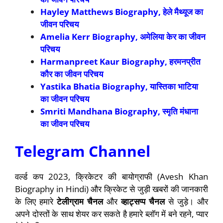
Hayley Matthews Biography, हेले मैथ्यूज का
जीवन परिचय
Amelia Kerr Biography, अमेलिया केर का जीवन
परिचय
Harmanpreet Kaur Biography, हरमनप्रीत
कौर का जीवन परिचय
Yastika Bhatia Biography, यास्तिका भाटिया
का जीवन परिचय
Smriti Mandhana Biography, स्मृति मंधाना
का जीवन परिचय
Telegram Channel
वर्ल्ड कप 2023, क्रिकेटर की बायोग्राफी (Avesh Khan
Biography in Hindi) और क्रिकेट से जुड़ी खबरों की जानकारी
के लिए हमारे
टेलीग्राम चैनल
और
व्हाट्सप्प चैनल
से जुड़े। और
अपने दोस्तों के साथ शेयर कर सकते है हमारे ब्लॉग में बने रहने, प्यार