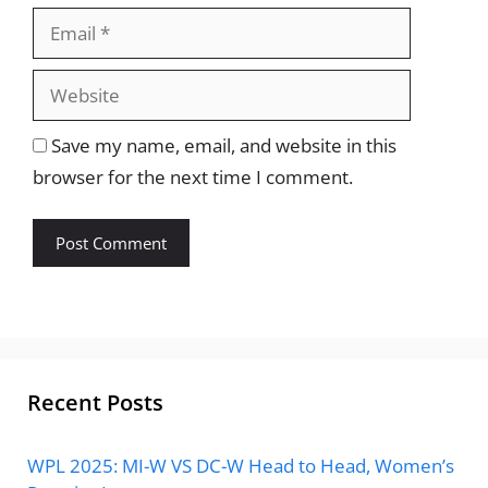
Website
Save my name, email, and website in this
browser for the next time I comment.
Recent Posts
WPL 2025: MI-W VS DC-W Head to Head, Women’s