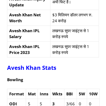
अभी फिट है।
Update
Avesh Khan Net
$3 मिलियन डॉलर लगभग रु.
Worth
24 करोड़
Avesh Khan IPL
लखनऊ सुपर जाइंट्स से 1
Salary
करोड़ रुपये
Avesh Khan IPL
लखनऊ सुपर जाइंट्स से 1
Price 2023
करोड़ रुपये
Avesh Khan Stats
Bowling
Format
Mat
Inns
Wkts
BBI
5W
10W
ODI
5
5
3
3/66
0
0