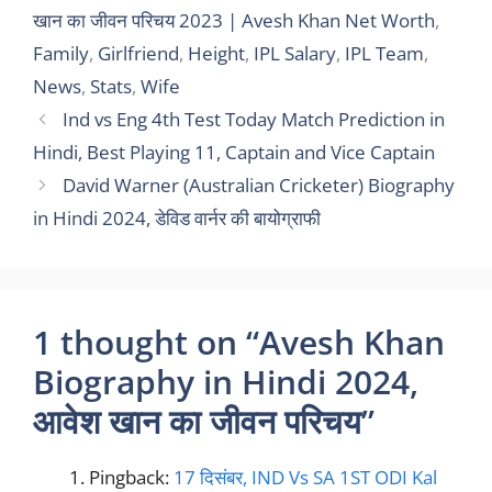
खान का जीवन परिचय 2023 | Avesh Khan Net Worth
,
Family
,
Girlfriend
,
Height
,
IPL Salary
,
IPL Team
,
News
,
Stats
,
Wife
Ind vs Eng 4th Test Today Match Prediction in
Hindi, Best Playing 11, Captain and Vice Captain
David Warner (Australian Cricketer) Biography
in Hindi 2024, डेविड वार्नर की बायोग्राफी
1 thought on “Avesh Khan
Biography in Hindi 2024,
आवेश खान का जीवन परिचय”
Pingback:
17 दिसंबर, IND Vs SA 1ST ODI Kal