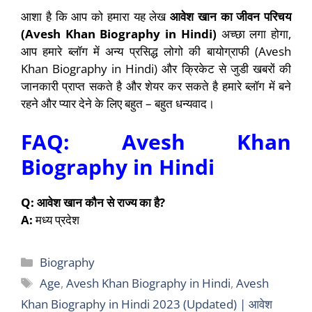
आशा है कि आप को हमारा यह लेख
आवेश खान
का जीवन परिचय
(Avesh Khan Biography in Hindi)
अच्छा लगा होगा,
आप हमारे ब्लॉग में अन्य प्रसिद्ध लोगो की बायोग्राफी (Avesh
Khan Biography in Hindi) और क्रिकेट से जुडी खबरों की
जानकारी प्राप्त सकते है और शेयर कर सकते है हमारे ब्लॉग में बने
रहने और प्यार देने के लिए बहुत – बहुत धन्यवाद।
FAQ: Avesh Khan
Biography in Hindi
Q: आवेश खान कौन से राज्य का है?
A:
मध्य प्रदेश
Categories
Biography
Tags
Age
,
Avesh Khan Biography in Hindi
,
Avesh
Khan Biography in Hindi 2023 (Updated) | आवेश