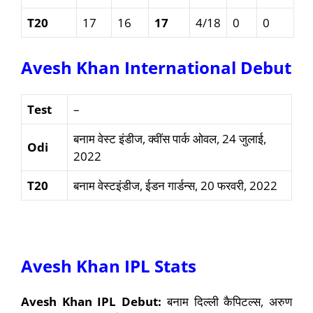
T20
17
16
17
4/18
0
0
Avesh Khan International Debut
Test
–
बनाम वेस्ट इंडीज, क्वींस पार्क ओवल, 24 जुलाई,
Odi
2022
T20
बनाम वेस्टइंडीज, ईडन गार्डन्स, 20 फरवरी, 2022
Avesh Khan IPL Stats
Avesh Khan IPL Debut:
बनाम दिल्ली कैपिटल्स, अरुण