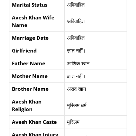
Marital Status
अविवाहित
Avesh Khan
Wife
अविवाहित
Name
Marriage Date
अविवाहित
Girlfriend
ज्ञात नहीं।
Father Name
आशिक खान
Mother Name
ज्ञात नहीं।
Brother Name
असद खान
Avesh Khan
मुस्लिम धर्म
Religion
Avesh Khan Caste
मुस्लिम
Avesh Khan
Injury