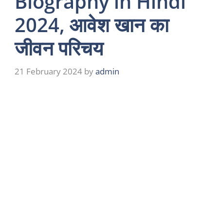
Biography in Hindi
2024, आवेश खान का
जीवन परिचय
21 February 2024
by
admin