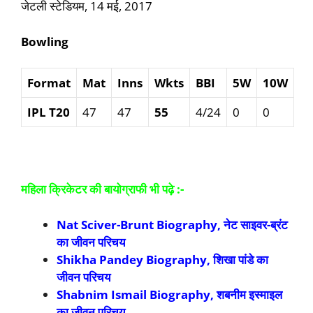
जेटली स्टेडियम, 14 मई, 2017
Bowling
Format
Mat
Inns
Wkts
BBI
5W
10W
IPL T20
47
47
55
4/24
0
0
महिला क्रिकेटर की बायोग्राफी भी पढ़े :-
Nat Sciver-Brunt Biography, नेट साइवर-ब्रंट
का जीवन परिचय
Shikha Pandey Biography, शिखा पांडे का
जीवन परिचय
Shabnim Ismail Biography, शबनीम इस्माइल
का जीवन परिचय