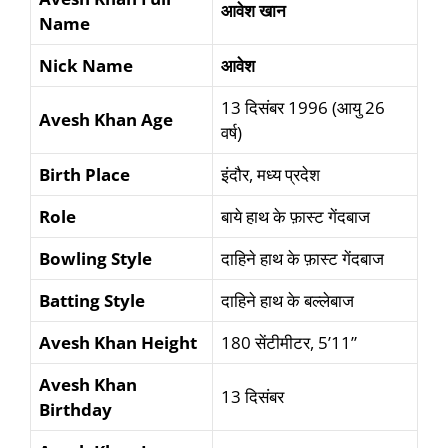
आवेश खान
Name
Nick Name
आवेश
13 दिसंबर 1996 (आयु 26
Avesh Khan Age
वर्ष)
Birth Place
इंदौर, मध्य प्रदेश
Role
बाये हाथ के फ़ास्ट गेंदबाज
Bowling Style
दाहिने हाथ के फ़ास्ट गेंदबाज
Batting Style
दाहिने हाथ के बल्लेबाज
Avesh Khan Height
180 सेंटीमीटर, 5’11”
Avesh Khan
13 दिसंबर
Birthday