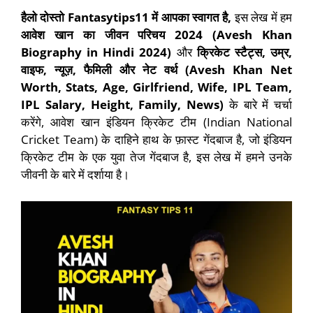
हैलो दोस्तो
Fantasytips11
में आपका स्वागत है,
इस लेख में हम
आवेश खान का जीवन परिचय 2024 (
Avesh Khan
Biography in Hindi 2024)
और
क्रिकेट स्टैट्स
,
उम्र,
वाइफ,
न्यूज़,
फैमिली और नेट वर्थ (Avesh Khan Net
Worth, Stats, Age, Girlfriend, Wife, IPL Team,
IPL Salary, Height, Family, News)
के बारे में चर्चा
करेंगे, आवेश खान इंडियन क्रिकेट टीम (Indian National
Cricket Team) के दाहिने हाथ के फ़ास्ट गेंदबाज है, जो इंडियन
क्रिकेट टीम के एक युवा तेज गेंदबाज है, इस लेख में हमने उनके
जीवनी के बारे में दर्शाया है।