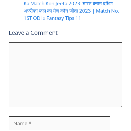
Ka Match Kon Jeeta 2023: भारत बनाम दक्षिण
अफ़्रीका कल का मैच कौन जीता 2023 | Match No.
1ST ODI » Fantasy Tips 11
Leave a Comment
Comment
Name
Email