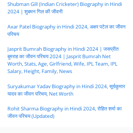
Shubman Gill (Indian Cricketer) Biography in Hindi
2024 | शुबमन गिल की जीवनी
Axar Patel Biography in Hindi 2024, अक्षर पटेल का जीवन
परिचय
Jasprit Bumrah Biography in Hindi 2024 | जसप्रीत
बुमराह का जीवन परिचय 2024 | Jasprit Bumrah Net
Worth, Stats, Age, Girlfriend, Wife, IPL Team, IPL
Salary, Height, Family, News
Suryakumar Yadav Biography in Hindi 2024, सूर्यकुमार
यादव का जीवन परिचय, Net Worth
Rohit Sharma Biography in Hindi 2024, रोहित शर्मा का
जीवन परिचय (Updated)