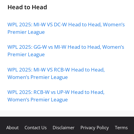
Head to Head
WPL 2025: MI-W VS DC-W Head to Head, Women’s
Premier League
WPL 2025: GG-W vs MI-W Head to Head, Women’s
Premier League
WPL 2025: MI-W VS RCB-W Head to Head,
Women’s Premier League
WPL 2025: RCB-W vs UP-W Head to Head,
Women’s Premier League
About
Contact Us
Disclaimer
Privacy Policy
Terms