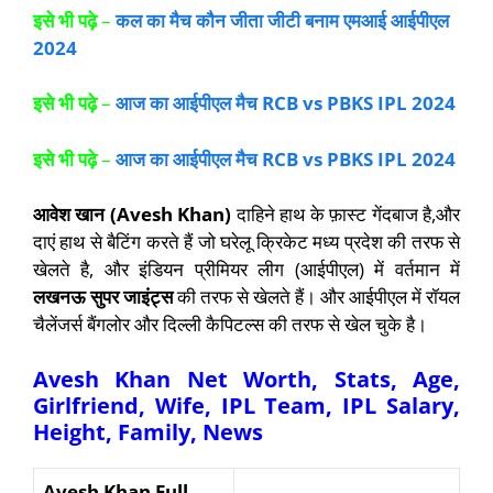
इसे भी पढ़े
–
कल का मैच कौन जीता जीटी बनाम एमआई आईपीएल
2024
इसे भी पढ़े
–
आज का आईपीएल मैच RCB vs PBKS IPL 2024
इसे भी पढ़े
–
आज का आईपीएल मैच RCB vs PBKS IPL 2024
आवेश खान (
Avesh Khan)
दाहिने हाथ के फ़ास्ट गेंदबाज है,और
दाएं हाथ से बैटिंग करते हैं जो घरेलू क्रिकेट मध्य प्रदेश की तरफ से
खेलते है, और इंडियन प्रीमियर लीग (आईपीएल) में वर्तमान में
लखनऊ सुपर जाइंट्स
की तरफ से खेलते हैं। और आईपीएल में रॉयल
चैलेंजर्स बैंगलोर और दिल्ली कैपिटल्स की तरफ से खेल चुके है।
Avesh Khan
Net Worth, Stats, Age,
Girlfriend, Wife, IPL Team, IPL Salary,
Height, Family, News
Avesh Khan Full