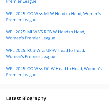
Premier League
WPL 2025: GG-W vs MI-W Head to Head, Women’s
Premier League
WPL 2025: MI-W VS RCB-W Head to Head,
Women’s Premier League
WPL 2025: RCB-W vs UP-W Head to Head,
Women’s Premier League
WPL 2025: GG-W vs DC-W Head to Head, Women’s
Premier League
Latest Biography