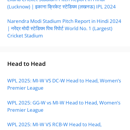
(Lucknow) | इकाना क्रिकेट स्टेडियम (लखनऊ) IPL 2024
Narendra Modi Stadium Pitch Report in Hindi 2024
| नरेंद्र मोदी स्टेडियम पिच रिपोर्ट World No. 1 (Largest)
Cricket Stadium
Head to Head
WPL 2025: MI-W VS DC-W Head to Head, Women’s
Premier League
WPL 2025: GG-W vs MI-W Head to Head, Women’s
Premier League
WPL 2025: MI-W VS RCB-W Head to Head,