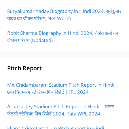
Suryakumar Yadav Biography in Hindi 2024, सूर्यकुमार
यादव का जीवन परिचय, Net Worth
Rohit Sharma Biography in Hindi 2024, रोहित शर्मा का
जीवन परिचय (Updated)
Pitch Report
MA Chidambaram Stadium Pitch Report in Hindi |
एमए चिदम्बरम स्टेडियम पिच रिपोर्ट | IPL 2024
Arun Jaitley Stadium Pitch Report in Hindi | अरुण
जेटली स्टेडियम पिच रिपोर्ट 2024, Tata WPL 2024
Ekana Cricket Stadium Pitch Report in Hindi