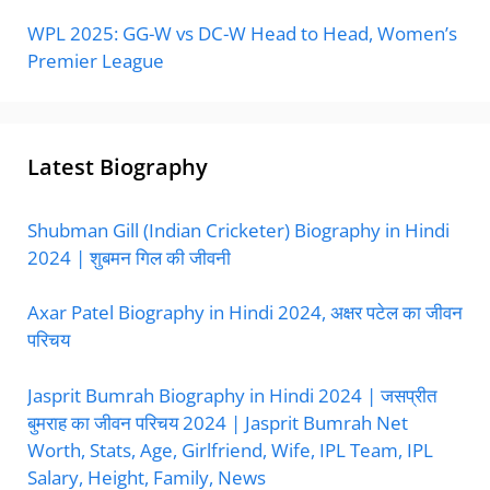
WPL 2025: GG-W vs DC-W Head to Head, Women’s
Premier League
Latest Biography
Shubman Gill (Indian Cricketer) Biography in Hindi
2024 | शुबमन गिल की जीवनी
Axar Patel Biography in Hindi 2024, अक्षर पटेल का जीवन
परिचय
Jasprit Bumrah Biography in Hindi 2024 | जसप्रीत
बुमराह का जीवन परिचय 2024 | Jasprit Bumrah Net
Worth, Stats, Age, Girlfriend, Wife, IPL Team, IPL
Salary, Height, Family, News