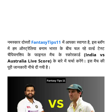
नमस्कार दोस्तों
FantasyTips11
में आपका स्वागत है, इस ब्लॉग
में हम ऑस्ट्रेलिया बनाम भारत के बीच चल रहे वर्ल्ड टेस्ट
चैंपियनशिप के फाइनल मैच के स्कोरकार्ड
(India vs
Australia Live Score)
के बारे में चर्चा करेंगे। इस मैच की
पूरी जानकारी नीचे दी गयी है।