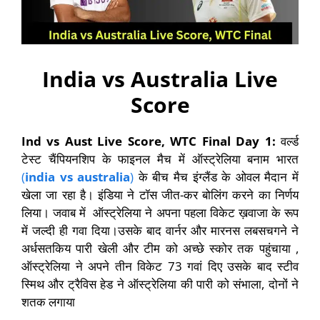
India vs Australia Live
Score
Ind vs Aust Live Score, WTC Final Day 1:
वर्ल्ड
टेस्ट चैंपियनशिप के फाइनल मैच में ऑस्ट्रेलिया बनाम भारत
(
india vs australia
)
के बीच मैच इंग्लैंड के ओवल मैदान में
खेला जा रहा है। इंडिया ने टॉस जीत-कर बोलिंग करने का निर्णय
लिया। जवाब में ऑस्ट्रेलिया ने अपना पहला विकेट ख़वाजा के रूप
में जल्दी ही गवा दिया।उसके बाद वार्नर और मारनस लबसचगने ने
अर्धसतकिय पारी खेली और टीम को अच्छे स्कोर तक पहुंचाया ,
ऑस्ट्रेलिया ने अपने तीन विकेट 73 गवां दिए उसके बाद स्टीव
स्मिथ और ट्रैविस हेड ने ऑस्ट्रेलिया की पारी को संभाला, दोनों ने
शतक लगाया