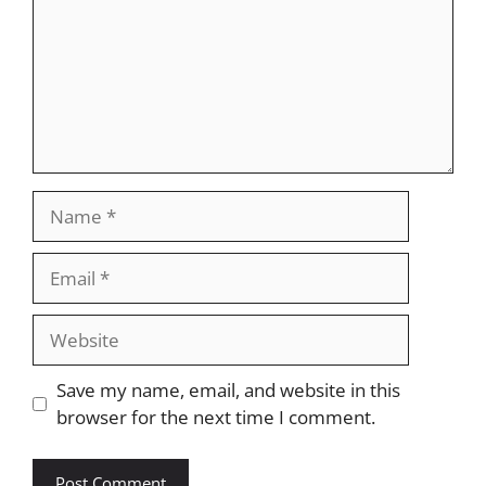
Name
Email
Website
Save my name, email, and website in this
browser for the next time I comment.