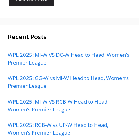
Recent Posts
WPL 2025: MI-W VS DC-W Head to Head, Women’s
Premier League
WPL 2025: GG-W vs MI-W Head to Head, Women’s
Premier League
WPL 2025: MI-W VS RCB-W Head to Head,
Women’s Premier League
WPL 2025: RCB-W vs UP-W Head to Head,
Women’s Premier League