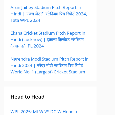
Arun Jaitley Stadium Pitch Report in
Hindi | अरुण जेटली स्टेडियम पिच रिपोर्ट 2024,
Tata WPL 2024
Ekana Cricket Stadium Pitch Report in
Hindi (Lucknow) | इकाना क्रिकेट स्टेडियम
(लखनऊ) IPL 2024
Narendra Modi Stadium Pitch Report in
Hindi 2024 | नरेंद्र मोदी स्टेडियम पिच रिपोर्ट
World No. 1 (Largest) Cricket Stadium
Head to Head
WPL 2025: MI-W VS DC-W Head to