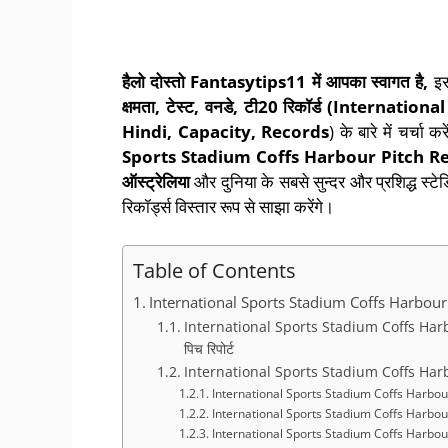
हैलो दोस्तो
Fantasytips11
में आपका स्वागत है,
इस
क्षमता,
टेस्ट,
वनडे,
टी20
रिकॉर्ड (Internatio
Hindi, Capacity, Records
) के बारे में चर्चा कर
Sports Stadium Coffs Harbour Pitch R
ऑस्ट्रेलिया
और दुनिया के सबसे सुन्दर और प्रशिद्ध स्टे
रिकॉर्ड्स विस्तार रूप से साझा करेंगे।
Table of Contents
International Sports Stadium Coffs Harbour Pitch
International Sports Stadium Coffs Harbour P
पिच रिपोर्ट
International Sports Stadium Coffs Harbour Re
International Sports Stadium Coffs Harbou
International Sports Stadium Coffs Harbo
International Sports Stadium Coffs Harbo