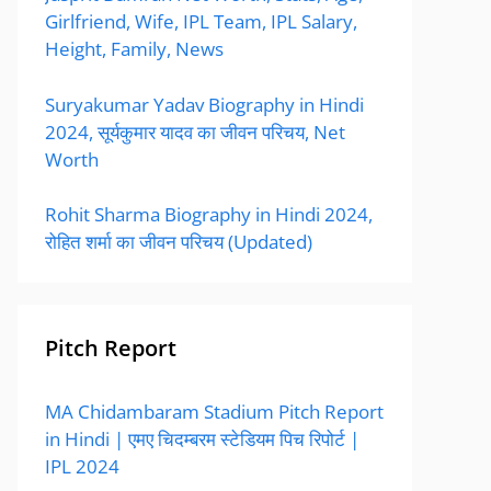
Girlfriend, Wife, IPL Team, IPL Salary,
Height, Family, News
Suryakumar Yadav Biography in Hindi
2024, सूर्यकुमार यादव का जीवन परिचय, Net
Worth
Rohit Sharma Biography in Hindi 2024,
रोहित शर्मा का जीवन परिचय (Updated)
Pitch Report
MA Chidambaram Stadium Pitch Report
in Hindi | एमए चिदम्बरम स्टेडियम पिच रिपोर्ट |
IPL 2024