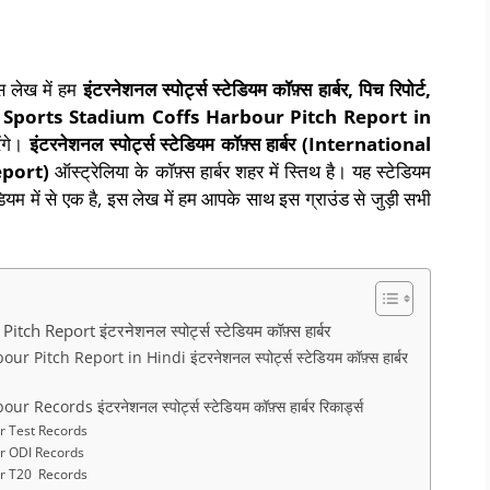
 लेख में हम
इंटरनेशनल स्पोर्ट्स स्टेडियम कॉफ़्स हार्बर,
पिच रिपोर्ट,
nal Sports Stadium Coffs Harbour Pitch Report in
ेंगे।
इंटरनेशनल स्पोर्ट्स स्टेडियम कॉफ़्स हार्बर
(International
eport)
ऑस्ट्रेलिया के कॉफ़्स हार्बर शहर में स्तिथ है। यह स्टेडियम
डियम में से एक है, इस लेख में हम आपके साथ इस ग्राउंड से जुड़ी सभी
 Report इंटरनेशनल स्पोर्ट्स स्टेडियम कॉफ़्स हार्बर
itch Report in Hindi इंटरनेशनल स्पोर्ट्स स्टेडियम कॉफ़्स हार्बर
cords इंटरनेशनल स्पोर्ट्स स्टेडियम कॉफ़्स हार्बर रिकार्ड्स
r Test Records
ur ODI Records
ur T20 Records