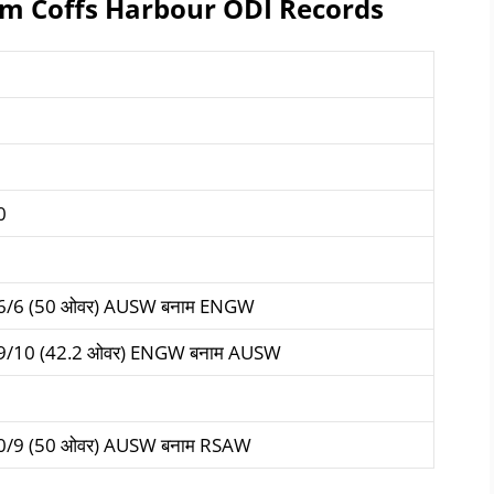
um Coffs Harbour ODI Records
0
6/6 (50 ओवर) AUSW बनाम ENGW
9/10 (42.2 ओवर) ENGW बनाम AUSW
0/9 (50 ओवर) AUSW बनाम RSAW