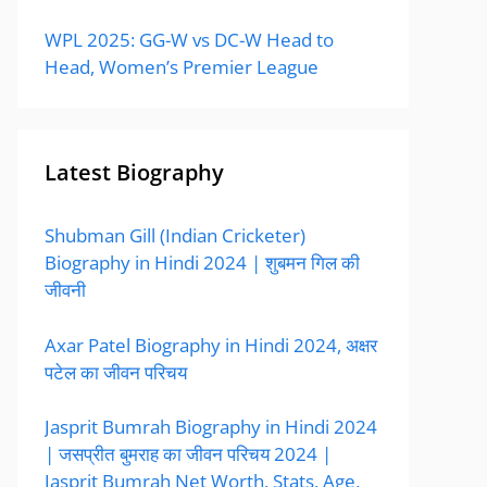
WPL 2025: GG-W vs DC-W Head to
Head, Women’s Premier League
Latest Biography
Shubman Gill (Indian Cricketer)
Biography in Hindi 2024 | शुबमन गिल की
जीवनी
Axar Patel Biography in Hindi 2024, अक्षर
पटेल का जीवन परिचय
Jasprit Bumrah Biography in Hindi 2024
| जसप्रीत बुमराह का जीवन परिचय 2024 |
Jasprit Bumrah Net Worth, Stats, Age,