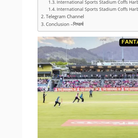
International Sports Stadium Coffs Ha
International Sports Stadium Coffs Har
Telegram Channel
Conclusion –निष्कर्ष