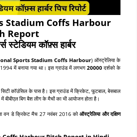
ts Stadium Coffs Harbour
ch Report
्स स्टेडियम कॉफ़्स हार्बर
ional Sports Stadium Coffs Harbour
) ऑस्ट्रेलिया के
साल 1994 में बनाया गया था। इस ग्राउंड में लगभग
20000
दर्शको के
र सिटी कॉउंसिल के पास है। इस ग्राउंड में क्रिकेट, फूटबाल, बेसबाल
में बीबीएल बिग बैश लीग के मैचों का भी आयोजन होता है।
पहला वन डे क्रिकेट मैच 27 नवंबर 2016 को
ऑस्ट्रेलिया और दक्षिण
 Coffs Harbour Pitch Report
in Hindi