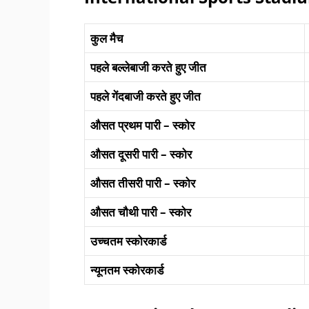
कुल
मैच
पहले
बल्लेबाजी
करते
हुए
जीत
पहले
गेंदबाजी
करते
हुए
जीत
औसत
प्रथम
पारी
–
स्कोर
औसत
दूसरी पारी
–
स्कोर
औसत
तीसरी
पारी
–
स्कोर
औसत
चौथी
पारी
–
स्कोर
उच्चतम स्कोरकार्ड
न्यूनतम स्कोरकार्ड