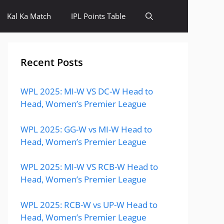
Kal Ka Match
IPL Points Table
Recent Posts
WPL 2025: MI-W VS DC-W Head to
Head, Women’s Premier League
WPL 2025: GG-W vs MI-W Head to
Head, Women’s Premier League
WPL 2025: MI-W VS RCB-W Head to
Head, Women’s Premier League
WPL 2025: RCB-W vs UP-W Head to
Head, Women’s Premier League