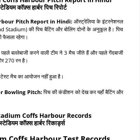
्टेडियम कॉफ़्स हार्बर पिच रिपोर्ट
rbour Pitch Report
in Hindi:
ऑस्ट्रेलिया के इंटरनेशनल
und Stadium) की पिच बैटिंग और बोलिंग दोनों के अनुकूल है। पिच
ी फैसला रहेगा।
पहले बल्लेबाजी करने वाली टीम ने 3 मैच जीते हैं और पहले गेंदबाजी
कोर 270 रन है।
 टेस्ट मैच का आयोजन नहीं हुआ है।
r Bowling Pitch:
पिच की कंडीशन को देख कर यहाँ बैटिंग और
Stadium Coffs Harbour Records
स्टेडियम कॉफ़्स हार्बर रिकार्ड्स
um Coffs Harbour Test Records