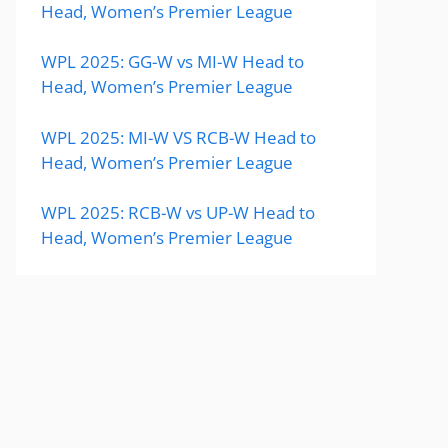
Head, Women’s Premier League
WPL 2025: GG-W vs MI-W Head to
Head, Women’s Premier League
WPL 2025: MI-W VS RCB-W Head to
Head, Women’s Premier League
WPL 2025: RCB-W vs UP-W Head to
Head, Women’s Premier League