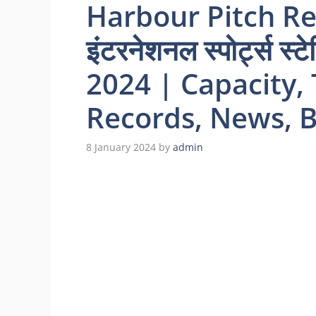
Harbour Pitch Re
इंटरनेशनल स्पोर्ट्स स्टे
2024 | Capacity, 
Records, News, 
8 January 2024
by
admin