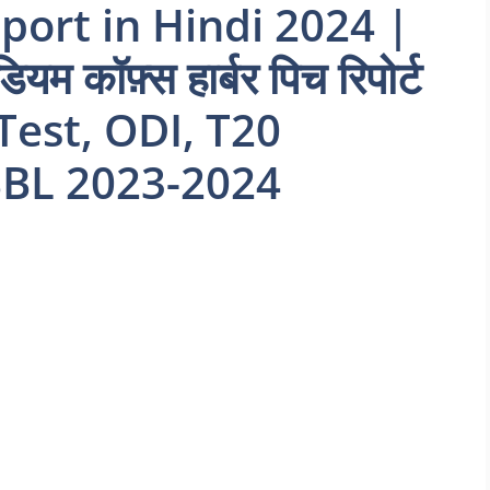
port in Hindi 2024 |
डियम कॉफ़्स हार्बर पिच रिपोर्ट
Test, ODI, T20
BBL 2023-2024