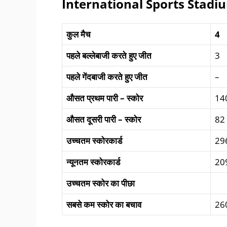
International Sports Stadi
कुल
मैच
4
पहले
बल्लेबाजी
करते
हुए
जीत
3
पहले
गेंदबाजी
करते
हुए
जीत
–
औसत
प्रथम
पारी
–
स्कोर
14
औसत
दूसरी पारी
–
स्कोर
82
उच्चतम स्कोरकार्ड
29
न्यूनतम स्कोरकार्ड
20
उच्चतम स्कोर का पीछा
सबसे कम स्कोर का बचाव
26