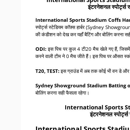
इंटरनेशनल स्पोर्ट्स स
International Sports Stadium Coffs Ha
स्पोर्ट्स स्टेडियम कॉफ़्स हार्बर (Sydney Showgro
की कंडीशन को देख कर यहाँ बैटिंग और बोलिंग करना सह
ODI:
इस पिच पर कुल 4 टी20 मैच खेले गए हैं, जिसमें 
करने वाली टीम ने 0 मैच जीते हैं। इस पिच पर औसत स्
T20, TEST:
इस ग्राउंड में अब तक कोई भी वन डे और
Sydney Showground Stadium
Batting o
बोलिंग करना सही फैसला रहेगा।
International Sports 
इंटरनेशनल स्पोर्ट्स 
International Sports Stadi