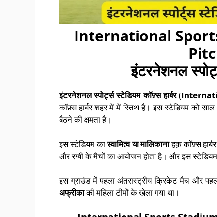
International Spor
Pit
इंटरनेशनल स्पोर्ट
इंटरनेशनल स्पोर्ट्स स्टेडियम कॉफ़्स हार्बर
(
Internat
कॉफ़्स हार्बर शहर में में स्तिथ है। इस स्टेडियम को 
बैठने की क्षमता है।
इस स्टेडियम का
स्वामित्व या मालिकाना
हक़ कॉफ़्स हार्ब
और रग्बी के मैचों का आयोजन होता है। और इस स्टेडियम 
इस ग्राउंड में पहला अंतरास्ट्रीय क्रिकेट मैच और 
अफ्रीका
की महिला टीमों के खेला गया था।
International Sports Stadium