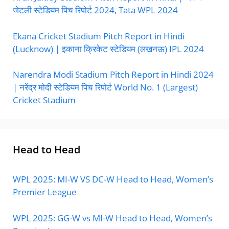
जेटली स्टेडियम पिच रिपोर्ट 2024, Tata WPL 2024
Ekana Cricket Stadium Pitch Report in Hindi
(Lucknow) | इकाना क्रिकेट स्टेडियम (लखनऊ) IPL 2024
Narendra Modi Stadium Pitch Report in Hindi 2024
| नरेंद्र मोदी स्टेडियम पिच रिपोर्ट World No. 1 (Largest)
Cricket Stadium
Head to Head
WPL 2025: MI-W VS DC-W Head to Head, Women’s
Premier League
WPL 2025: GG-W vs MI-W Head to Head, Women’s