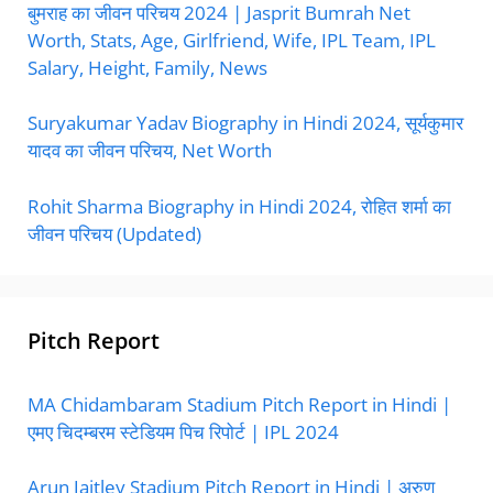
बुमराह का जीवन परिचय 2024 | Jasprit Bumrah Net
Worth, Stats, Age, Girlfriend, Wife, IPL Team, IPL
Salary, Height, Family, News
Suryakumar Yadav Biography in Hindi 2024, सूर्यकुमार
यादव का जीवन परिचय, Net Worth
Rohit Sharma Biography in Hindi 2024, रोहित शर्मा का
जीवन परिचय (Updated)
Pitch Report
MA Chidambaram Stadium Pitch Report in Hindi |
एमए चिदम्बरम स्टेडियम पिच रिपोर्ट | IPL 2024
Arun Jaitley Stadium Pitch Report in Hindi | अरुण