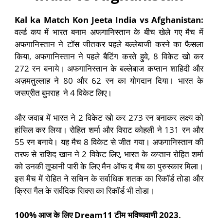
Kal ka Match Kon Jeeta India vs Afghanistan:
वर्ल्ड कप में भारत बनाम अफगानिस्तान के बीच खेले गए मैच में
अफगानिस्तान ने टॉस जीतकर पहले बल्लेबाजी करने का फैसला
किया, अफगानिस्तान ने पहले बैटिंग करते हुवे, 8 विकेट खो कर
272 रन बनाये। अफगानिस्तान के बल्लेबाज कप्तान शाहिदी और
अज़मतुल्लाह ने 80 और 62 रन का योगदान दिया। भारत के
जसप्रीत बुमराह ने 4 विकेट लिए।
और जवाब में भारत ने 2 विकेट खो कर 273 रन बनाकर लक्ष्य को
हांसिल कर लिया। रोहित शर्मा और विराट कोहली ने 131 रन और
55 रन बनाये। यह मैच 8 विकेट से जीत गया। अफगानिस्तान की
तरफ से राशिद खान ने 2 विकेट लिए, भारत के कप्तान रोहित शर्मा
को उनकी तूफानी पारी के लिए मैन ऑफ द मैच का पुरुस्कार मिला।
इस मैच में रोहित ने सचिन के सर्वाधिक शतक का रिकॉर्ड तोडा और
क्रिस गैल के सर्वदिक सिक्स का रिकॉर्ड भी तोडा।
100% आज के लिए Dream11 टीम भविष्यवाणी 2023,