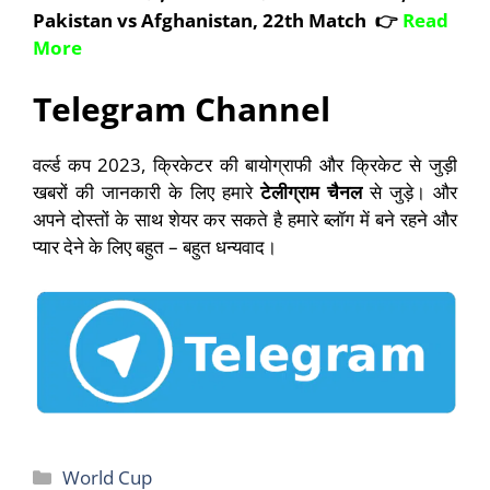
Pakistan vs Afghanistan, 22th Match 👉
Read
More
Telegram Channel
वर्ल्ड कप 2023, क्रिकेटर की बायोग्राफी और क्रिकेट से जुड़ी
खबरों की जानकारी के लिए हमारे
टेलीग्राम चैनल
से जुड़े। और
अपने दोस्तों के साथ शेयर कर सकते है हमारे ब्लॉग में बने रहने और
प्यार देने के लिए बहुत – बहुत धन्यवाद।
Categories
World Cup