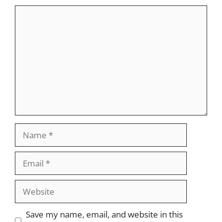
Comment
Name
Email
Website
Save my name, email, and website in this