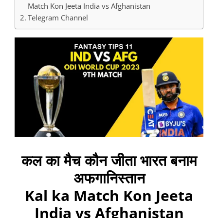
Match Kon Jeeta India vs Afghanistan
Telegram Channel
कल का मैच कौन जीता भारत बनाम
अफगानिस्तान
Kal ka Match Kon Jeeta
India vs Afghanistan