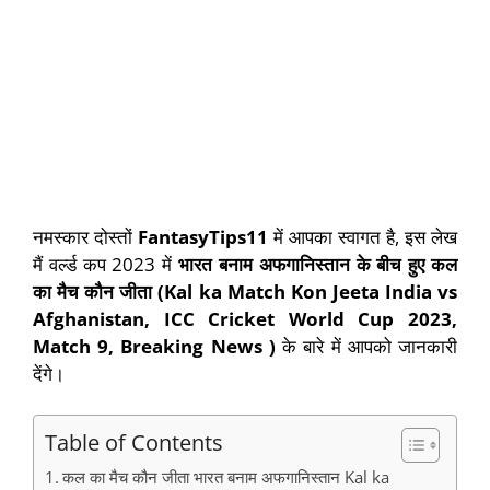
नमस्कार दोस्तों
FantasyTips11
में आपका स्वागत है, इस लेख
मैं वर्ल्ड कप 2023 में
भारत बनाम अफगानिस्तान के बीच हुए कल
का मैच कौन जीता
(Kal ka Match Kon Jeeta India vs
Afghanistan, ICC Cricket World Cup 2023,
Match 9, Breaking News )
के बारे में आपको जानकारी
देंगे।
Table of Contents
कल का मैच कौन जीता भारत बनाम अफगानिस्तान Kal ka