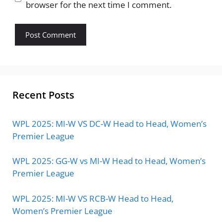
browser for the next time I comment.
Recent Posts
WPL 2025: MI-W VS DC-W Head to Head, Women’s
Premier League
WPL 2025: GG-W vs MI-W Head to Head, Women’s
Premier League
WPL 2025: MI-W VS RCB-W Head to Head,
Women’s Premier League