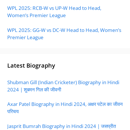
WPL 2025: RCB-W vs UP-W Head to Head,
Women’s Premier League
WPL 2025: GG-W vs DC-W Head to Head, Women’s
Premier League
Latest Biography
Shubman Gill (Indian Cricketer) Biography in Hindi
2024 | शुबमन गिल की जीवनी
Axar Patel Biography in Hindi 2024, अक्षर पटेल का जीवन
परिचय
Jasprit Bumrah Biography in Hindi 2024 | जसप्रीत