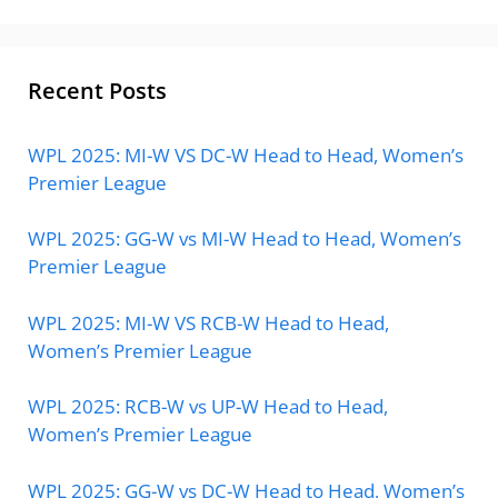
Recent Posts
WPL 2025: MI-W VS DC-W Head to Head, Women’s
Premier League
WPL 2025: GG-W vs MI-W Head to Head, Women’s
Premier League
WPL 2025: MI-W VS RCB-W Head to Head,
Women’s Premier League
WPL 2025: RCB-W vs UP-W Head to Head,
Women’s Premier League
WPL 2025: GG-W vs DC-W Head to Head, Women’s