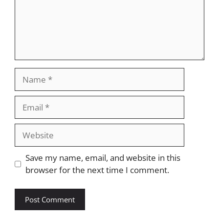
Name
Email
Website
Save my name, email, and website in this
browser for the next time I comment.