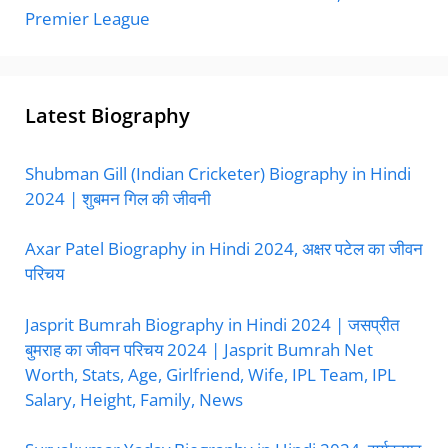
Premier League
Latest Biography
Shubman Gill (Indian Cricketer) Biography in Hindi
2024 | शुबमन गिल की जीवनी
Axar Patel Biography in Hindi 2024, अक्षर पटेल का जीवन
परिचय
Jasprit Bumrah Biography in Hindi 2024 | जसप्रीत
बुमराह का जीवन परिचय 2024 | Jasprit Bumrah Net
Worth, Stats, Age, Girlfriend, Wife, IPL Team, IPL
Salary, Height, Family, News