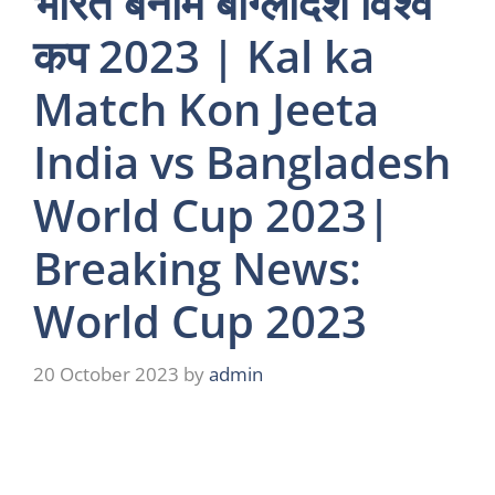
भारत बनाम बांग्लादेश विश्व
कप 2023 | Kal ka
Match Kon Jeeta
India vs Bangladesh
World Cup 2023|
Breaking News:
World Cup 2023
20 October 2023
by
admin