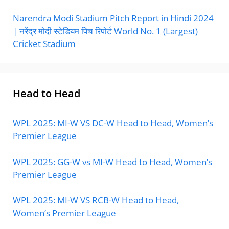
Narendra Modi Stadium Pitch Report in Hindi 2024
| नरेंद्र मोदी स्टेडियम पिच रिपोर्ट World No. 1 (Largest)
Cricket Stadium
Head to Head
WPL 2025: MI-W VS DC-W Head to Head, Women’s
Premier League
WPL 2025: GG-W vs MI-W Head to Head, Women’s
Premier League
WPL 2025: MI-W VS RCB-W Head to Head,
Women’s Premier League