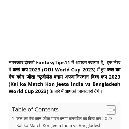
नमस्कार दोस्तों
FantasyTips11
में आपका स्वागत है, इस लेख
मैं
वर्ल्ड कप 2023 (ODI World Cup 2023)
में हुए
कल का
मैच कौन जीता न्यूजीलैंड बनाम अफगानिस्तान विश्व कप 2023
(Kal ka Match Kon Jeeta India vs Bangladesh
World Cup 2023)
के बारे में आपको जानकारी देंगे।
Table of Contents
कल का मैच कौन जीता भारत बनाम बांग्लादेश का विश्व कप 2023
Kal ka Match Kon Jeeta India vs Bangladesh