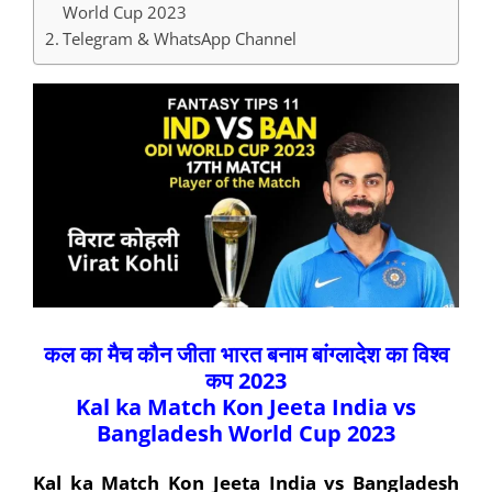
World Cup 2023
Telegram & WhatsApp Channel
कल का मैच कौन जीता भारत बनाम बांग्लादेश का विश्व
कप 2023
Kal ka Match Kon Jeeta India vs
Bangladesh World Cup 2023
Kal ka Match Kon Jeeta India vs Bangladesh