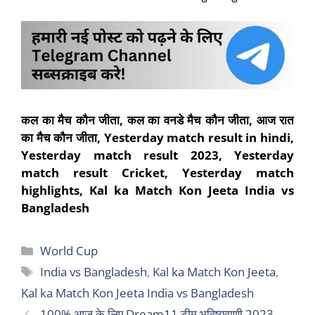
कल का मैच कौन जीता, कल का वनडे मैच कौन जीता, आज रात
का मैच कौन जीता, Yesterday match result in hindi,
Yesterday match result 2023, Yesterday
match result Cricket, Yesterday match
highlights, Kal ka Match Kon Jeeta India vs
Bangladesh
Categories
World Cup
Tags
India vs Bangladesh
,
Kal ka Match Kon Jeeta
,
Kal ka Match Kon Jeeta India vs Bangladesh
100% आज के लिए Dream11 टीम भविष्यवाणी 2023,