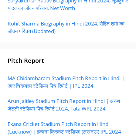
Suryakumar Yadav Biography in Hindi 2024, सूर्यकुमार
यादव का जीवन परिचय, Net Worth
Rohit Sharma Biography in Hindi 2024, रोहित शर्मा का
जीवन परिचय (Updated)
Pitch Report
MA Chidambaram Stadium Pitch Report in Hindi |
एमए चिदम्बरम स्टेडियम पिच रिपोर्ट | IPL 2024
Arun Jaitley Stadium Pitch Report in Hindi | अरुण
जेटली स्टेडियम पिच रिपोर्ट 2024, Tata WPL 2024
Ekana Cricket Stadium Pitch Report in Hindi
(Lucknow) | इकाना क्रिकेट स्टेडियम (लखनऊ) IPL 2024