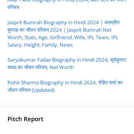
परिचय
Jasprit Bumrah Biography in Hindi 2024 | जसप्रीत
बुमराह का जीवन परिचय 2024 | Jasprit Bumrah Net
Worth, Stats, Age, Girlfriend, Wife, IPL Team, IPL
Salary, Height, Family, News
Suryakumar Yadav Biography in Hindi 2024, सूर्यकुमार
यादव का जीवन परिचय, Net Worth
Rohit Sharma Biography in Hindi 2024, रोहित शर्मा का
जीवन परिचय (Updated)
Pitch Report