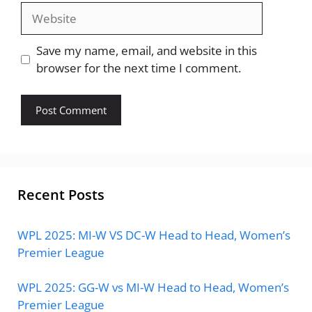
Website
Save my name, email, and website in this
browser for the next time I comment.
Recent Posts
WPL 2025: MI-W VS DC-W Head to Head, Women’s
Premier League
WPL 2025: GG-W vs MI-W Head to Head, Women’s
Premier League