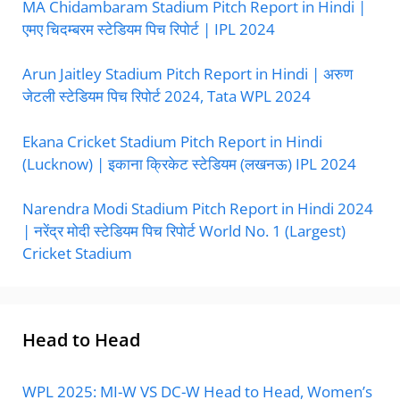
MA Chidambaram Stadium Pitch Report in Hindi |
एमए चिदम्बरम स्टेडियम पिच रिपोर्ट | IPL 2024
Arun Jaitley Stadium Pitch Report in Hindi | अरुण
जेटली स्टेडियम पिच रिपोर्ट 2024, Tata WPL 2024
Ekana Cricket Stadium Pitch Report in Hindi
(Lucknow) | इकाना क्रिकेट स्टेडियम (लखनऊ) IPL 2024
Narendra Modi Stadium Pitch Report in Hindi 2024
| नरेंद्र मोदी स्टेडियम पिच रिपोर्ट World No. 1 (Largest)
Cricket Stadium
Head to Head
WPL 2025: MI-W VS DC-W Head to Head, Women’s