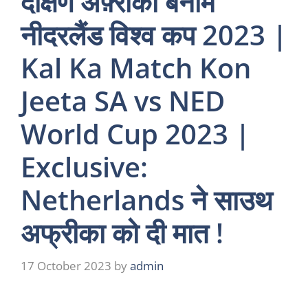
दक्षिण अफ़्रीका बनाम
नीदरलैंड विश्व कप 2023 |
Kal Ka Match Kon
Jeeta SA vs NED
World Cup 2023 |
Exclusive:
Netherlands ने साउथ
अफ्रीका को दी मात !
17 October 2023
by
admin