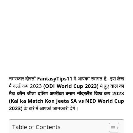
नमस्कार दोस्तों
FantasyTips11
में आपका स्वागत है, इस लेख
मैं वर्ल्ड कप 2023
(ODI World Cup 2023)
में हुए
कल का
मैच कौन जीता दक्षिण अफ़्रीका बनाम नीदरलैंड विश्व कप 2023
(Kal ka Match Kon Jeeta SA vs NED World Cup
2023)
के बारे में आपको जानकारी देंगे।
Table of Contents