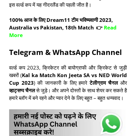
इस वर्ल्ड कप में यह नीदरलैंड की पहली जीत है।
100% आज के लिए Dream11 टीम भविष्यवाणी 2023,
Australia vs Pakistan, 18th Match 👉
Read
More
Telegram & WhatsApp Channel
वर्ल्ड कप 2023, क्रिकेटर की बायोग्राफी और क्रिकेट से जुड़ी
खबरों (
Kal ka Match Kon Jeeta SA vs NED World
Cup 2023
) की जानकारी के लिए हमारे
टेलीग्राम चैनल
और
व्हाट्सप्प चैनल
से जुड़े। और अपने दोस्तों के साथ शेयर कर सकते है
हमारे ब्लॉग में बने रहने और प्यार देने के लिए बहुत – बहुत धन्यवाद।