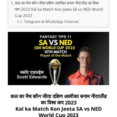
कल का मैच कौन जीता दक्षिण अफ़्रीका बनाम नीदरलैंड का विश्व
कप 2023 Kal ka Match Kon Jeeta SA vs NED World
Cup 2023
Telegram & WhatsApp Channel
कल का मैच कौन जीता दक्षिण अफ़्रीका बनाम नीदरलैंड
का विश्व कप 2023
Kal ka Match Kon Jeeta SA vs NED
World Cup 2023