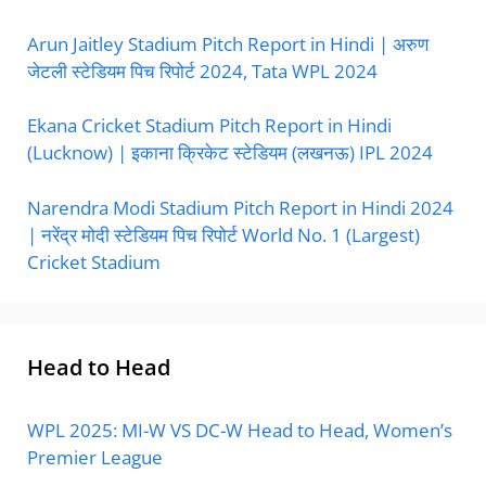
Arun Jaitley Stadium Pitch Report in Hindi | अरुण
जेटली स्टेडियम पिच रिपोर्ट 2024, Tata WPL 2024
Ekana Cricket Stadium Pitch Report in Hindi
(Lucknow) | इकाना क्रिकेट स्टेडियम (लखनऊ) IPL 2024
Narendra Modi Stadium Pitch Report in Hindi 2024
| नरेंद्र मोदी स्टेडियम पिच रिपोर्ट World No. 1 (Largest)
Cricket Stadium
Head to Head
WPL 2025: MI-W VS DC-W Head to Head, Women’s
Premier League