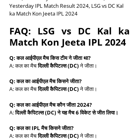
Yesterday IPL Match Result 2024, LSG vs DC Kal
ka Match Kon Jeeta IPL 2024
FAQ:
LSG vs DC Kal ka
Match Kon Jeeta IPL 2024
Q:
कल आईपीएल मैच किस टीम ने जीता था
?
A: कल का मैच
दिल्ली कैपिटल्स
(
DC)
ने जीता।
Q:
कल
का
आईपीएल
मैच
किसने
जीता
?
A: कल का मैच
दिल्ली कैपिटल्स
(
DC)
ने जीता।
Q:
कल
का
आईपीएल
मैच
कौन
जीता
2024
?
A:
दिल्ली कैपिटल्स
(
DC)
ने यह मैच
6
विकेट से जीत लिया।
Q:
कल
का
IPL
मैच
किसने
जीता
?
A: कल का मैच
दिल्ली कैपिटल्स
(
DC)
ने जीता।