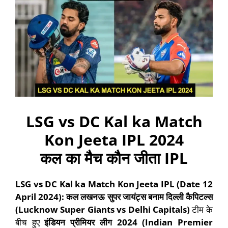
LSG vs DC Kal ka Match
Kon Jeeta IPL 2024
कल का मैच कौन जीता
IPL
LSG vs DC Kal ka Match Kon Jeeta IPL
(Date 12
April 2024):
कल
लखनऊ सुपर जायंट्स बनाम दिल्ली कैपिटल्स
(Lucknow Super Giants vs Delhi Capitals
)
टीम के
बीच हुए
इंडियन
प्रीमियर लीग
2024 (Indian Premier