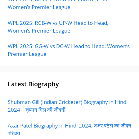
Women’s Premier League
WPL 2025: RCB-W vs UP-W Head to Head,
Women’s Premier League
WPL 2025: GG-W vs DC-W Head to Head, Women’s
Premier League
Latest Biography
Shubman Gill (Indian Cricketer) Biography in Hindi
2024 | शुबमन गिल की जीवनी
Axar Patel Biography in Hindi 2024, अक्षर पटेल का जीवन
परिचय