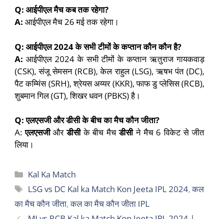
Q:
आईपीएल मैच कब तक रहेगा
?
A:
आईपीएल मैच 26 मई तक रहेगा।
Q:
आईपीएल
2024
के सभी टीमों के कप्तान कौन कौन है
?
A:
आईपीएल 2024 के सभी टीमों के कप्तान ऋतुराज गायकवाड़
(CSK), संजू सेमसन (RCB), केल राहुल (LSG), ऋषभ पंत (DC),
पैट कम्मिंस (SRH), श्रेयस अय्यर (KKR), फाफ डु प्लेसिस (RCB),
शुबमान गिल (GT), शिखर धवन (PBKS) है।
Q:
एलएसजी और डीसी के बीच का मैच कौन जीता
?
A:
एलएसजी
और
डीसी
के बीच मैच
डीसी
ने मैच 6 विकेट से जीत
लिया।
Categories
Kal Ka Match
Tags
LSG vs DC Kal ka Match Kon Jeeta IPL 2024
,
कल
का मैच कौन जीता
,
कल का मैच कौन जीता IPL
MI vs RCB Kal ka Match Kon Jeeta IPL 2024 |