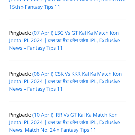
15th » Fantasy Tips 11
Pingback:
(07 April) LSG Vs GT Kal Ka Match Kon
Jeeta IPL 2024 | कल का मैच कौन जीता IPL, Exclusive
News » Fantasy Tips 11
Pingback:
(08 April) CSK Vs KKR Kal Ka Match Kon
Jeeta IPL 2024 | कल का मैच कौन जीता IPL, Exclusive
News » Fantasy Tips 11
Pingback:
(10 April), RR Vs GT Kal Ka Match Kon
Jeeta IPL 2024 | कल का मैच कौन जीता IPL, Exclusive
News, Match No. 24 » Fantasy Tips 11