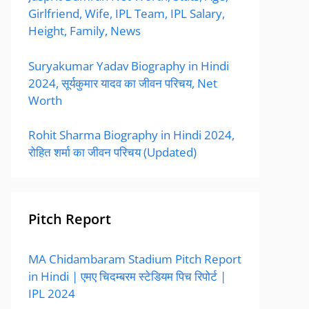
Girlfriend, Wife, IPL Team, IPL Salary,
Height, Family, News
Suryakumar Yadav Biography in Hindi
2024, सूर्यकुमार यादव का जीवन परिचय, Net
Worth
Rohit Sharma Biography in Hindi 2024,
रोहित शर्मा का जीवन परिचय (Updated)
Pitch Report
MA Chidambaram Stadium Pitch Report
in Hindi | एमए चिदम्बरम स्टेडियम पिच रिपोर्ट |
IPL 2024