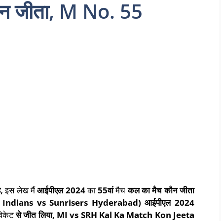
न जीता, M No. 55
,
इस लेख मैं
आईपीएल
2024
का
55
वां
मैच
कल का मैच कौन जीता
Indians vs Sunrisers Hyderabad)
आईपीएल
2024
िकेट
से जीत लिया
,
MI vs SRH Kal Ka Match Kon Jeeta