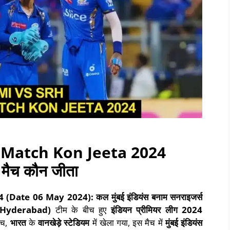
 Match Kon Jeeta 2024
मैच कौन जीता
4
(Date 06 May 2024):
कल
मुंबई इंडियंस बनाम सनराइजर्स
s Hyderabad)
टीम के बीच हुए
इंडियन
प्रीमियर लीग
2024
ैच,
भारत
के
वानखेड़े स्टेडियम
में खेला गया, इस मैच में
मुंबई इंडियंस