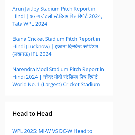
Arun Jaitley Stadium Pitch Report in
Hindi | अरुण जेटली स्टेडियम पिच रिपोर्ट 2024,
Tata WPL 2024
Ekana Cricket Stadium Pitch Report in
Hindi (Lucknow) | इकाना क्रिकेट स्टेडियम
(लखनऊ) IPL 2024
Narendra Modi Stadium Pitch Report in
Hindi 2024 | नरेंद्र मोदी स्टेडियम पिच रिपोर्ट
World No. 1 (Largest) Cricket Stadium
Head to Head
WPL 2025: MI-W VS DC-W Head to