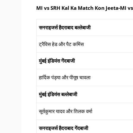
MI vs SRH Kal Ka Match Kon Jeeta-MI 
सनराइजर्स हैदराबाद बल्लेबाजी
ट्रैविस हेड और पैट कमिंस
मुंबई इंडियंस गेंदबाजी
हार्दिक पंड्या और पीयूष चावला
मुंबई इंडियंस बल्लेबाजी
सूर्यकुमार यादव और तिलक वर्मा
सनराइजर्स हैदराबाद गेंदबाजी