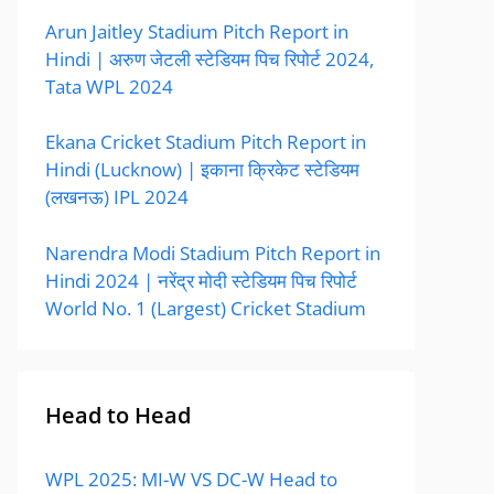
Arun Jaitley Stadium Pitch Report in
Hindi | अरुण जेटली स्टेडियम पिच रिपोर्ट 2024,
Tata WPL 2024
Ekana Cricket Stadium Pitch Report in
Hindi (Lucknow) | इकाना क्रिकेट स्टेडियम
(लखनऊ) IPL 2024
Narendra Modi Stadium Pitch Report in
Hindi 2024 | नरेंद्र मोदी स्टेडियम पिच रिपोर्ट
World No. 1 (Largest) Cricket Stadium
Head to Head
WPL 2025: MI-W VS DC-W Head to