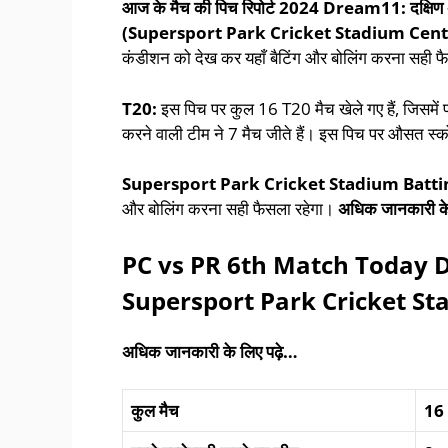
आज के मैच की पिच रिपोर्ट
2024 Dream11:
दक्षि
(Supersport Park Cricket Stadium Cent
कंडीशन को देख कर यहाँ बैटिंग और बोलिंग करना सही फ
T20:
इस पिच पर कुल 16 T20 मैच खेले गए हैं, जिसमें पह
करने वाली टीम ने 7 मैच जीते हैं। इस पिच पर औसत स्
Supersport Park Cricket Stadium Battin
और बोलिंग करना सही फैसला रहेगा।
अधिक
जानकारी
क
PC vs PR 6th Match Today 
Supersport Park Cricket St
अधिक जानकारी के लिए पढ़े…
कुल
मैच
16