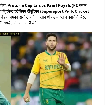
येगा,
Pretoria Capitals vs Paarl Royals
(PC बनाम
 पार्क क्रिकेट स्टेडियम सेंचुरियन (Supersport Park Cricket
ग में हम आपको दोनों टीम के कप्तान और उपकप्तान बनाने के बेस्ट
ी अपडेट की जानकारी देंगे।