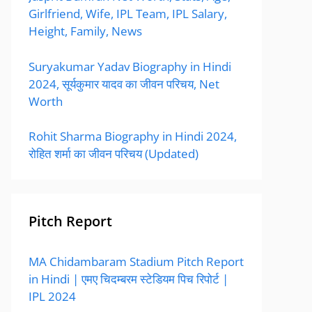
Girlfriend, Wife, IPL Team, IPL Salary,
Height, Family, News
Suryakumar Yadav Biography in Hindi
2024, सूर्यकुमार यादव का जीवन परिचय, Net
Worth
Rohit Sharma Biography in Hindi 2024,
रोहित शर्मा का जीवन परिचय (Updated)
Pitch Report
MA Chidambaram Stadium Pitch Report
in Hindi | एमए चिदम्बरम स्टेडियम पिच रिपोर्ट |
IPL 2024