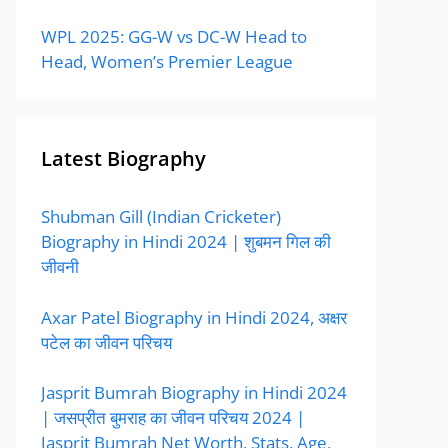
WPL 2025: GG-W vs DC-W Head to
Head, Women’s Premier League
Latest Biography
Shubman Gill (Indian Cricketer)
Biography in Hindi 2024 | शुबमन गिल की
जीवनी
Axar Patel Biography in Hindi 2024, अक्षर
पटेल का जीवन परिचय
Jasprit Bumrah Biography in Hindi 2024
| जसप्रीत बुमराह का जीवन परिचय 2024 |
Jasprit Bumrah Net Worth, Stats, Age,