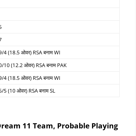
5
7
/4 (18.5 ओवर) RSA बनाम WI
0/10 (12.2 ओवर) RSA बनाम PAK
/4 (18.5 ओवर) RSA बनाम WI
/5 (10 ओवर) RSA बनाम SL
 Dream 11 Team
, Probable Playing