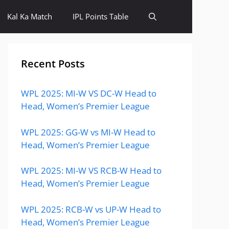
Kal Ka Match
IPL Points Table
Recent Posts
WPL 2025: MI-W VS DC-W Head to
Head, Women’s Premier League
WPL 2025: GG-W vs MI-W Head to
Head, Women’s Premier League
WPL 2025: MI-W VS RCB-W Head to
Head, Women’s Premier League
WPL 2025: RCB-W vs UP-W Head to
Head, Women’s Premier League