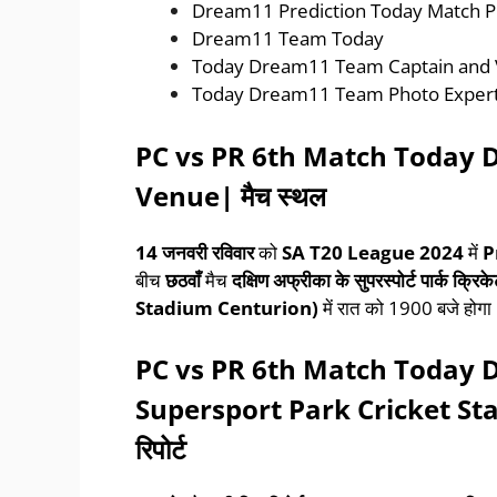
Dream11 Prediction Today Match Prob
Dream11 Team Today
Today Dream11 Team Captain and Vice
Today Dream11 Team Photo Experts T
PC vs PR 6th Match Today
Venue|
मैच
स्थल
14
जनवरी
रविवार
को
SA T20 League 2024
में
P
बीच
छठवाँ
मैच
दक्षिण अफ्रीका के
सुपरस्पोर्ट पार्क क
Stadium Centurion)
में रात को 1900 बजे होगा
PC vs PR 6th Match Today
Supersport Park Cricket St
रिपोर्ट