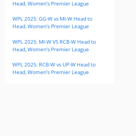
Head, Women’s Premier League
WPL 2025: GG-W vs MI-W Head to
Head, Women’s Premier League
WPL 2025: MI-W VS RCB-W Head to
Head, Women’s Premier League
WPL 2025: RCB-W vs UP-W Head to
Head, Women’s Premier League