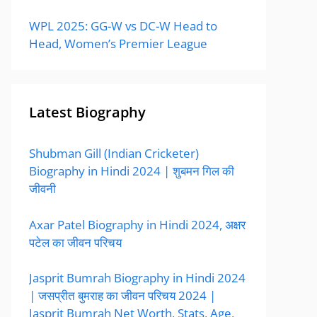
WPL 2025: GG-W vs DC-W Head to
Head, Women’s Premier League
Latest Biography
Shubman Gill (Indian Cricketer)
Biography in Hindi 2024 | शुबमन गिल की
जीवनी
Axar Patel Biography in Hindi 2024, अक्षर
पटेल का जीवन परिचय
Jasprit Bumrah Biography in Hindi 2024
| जसप्रीत बुमराह का जीवन परिचय 2024 |
Jasprit Bumrah Net Worth, Stats, Age,