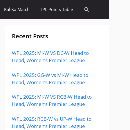
Kal Ka Match
IPL Points Table
Recent Posts
WPL 2025: MI-W VS DC-W Head to
Head, Women’s Premier League
WPL 2025: GG-W vs MI-W Head to
Head, Women’s Premier League
WPL 2025: MI-W VS RCB-W Head to
Head, Women’s Premier League
WPL 2025: RCB-W vs UP-W Head to
Head, Women’s Premier League