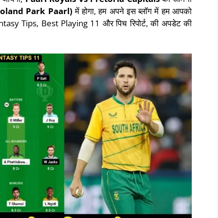
oland Park Paarl)
में होगा, हम अपने इस ब्लॉग में हम आपको
Fantasy Tips, Best Playing 11 और पिच रिपोर्ट, की अपडेट की