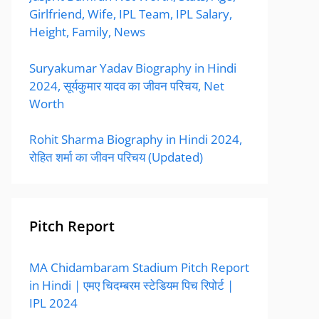
Girlfriend, Wife, IPL Team, IPL Salary,
Height, Family, News
Suryakumar Yadav Biography in Hindi
2024, सूर्यकुमार यादव का जीवन परिचय, Net
Worth
Rohit Sharma Biography in Hindi 2024,
रोहित शर्मा का जीवन परिचय (Updated)
Pitch Report
MA Chidambaram Stadium Pitch Report
in Hindi | एमए चिदम्बरम स्टेडियम पिच रिपोर्ट |
IPL 2024