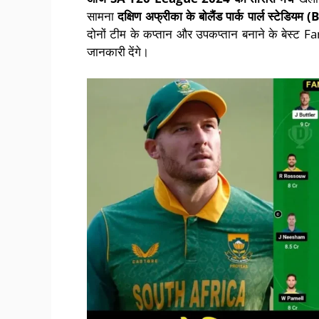
सामना
दक्षिण अफ्रीका
के
बोलैंड पार्क पार्ल स्टेडियम
(
B
दोनों टीम के कप्तान और उपकप्तान बनाने के बेस्ट 
जानकारी देंगे।