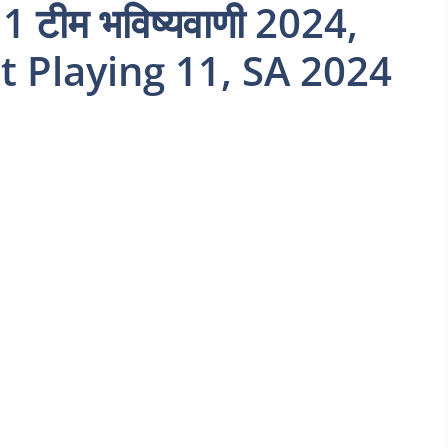
टीम भविष्यवाणी 2024,
t Playing 11, SA 2024