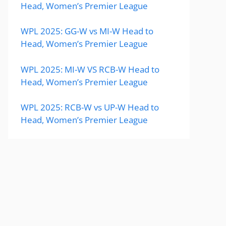
Head, Women’s Premier League
WPL 2025: GG-W vs MI-W Head to
Head, Women’s Premier League
WPL 2025: MI-W VS RCB-W Head to
Head, Women’s Premier League
WPL 2025: RCB-W vs UP-W Head to
Head, Women’s Premier League