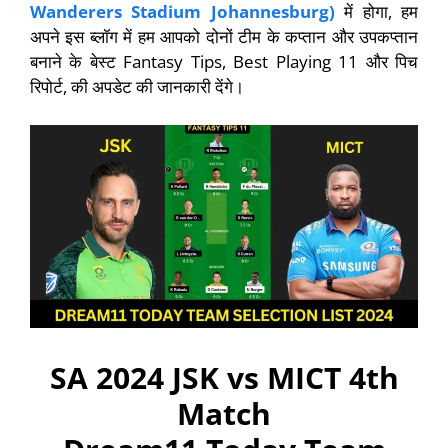
Wanderers Stadium Johannesburg)
में होगा, हम
अपने इस ब्लॉग में हम आपको दोनों टीम के कप्तान और उपकप्तान
बनाने के बेस्ट Fantasy Tips, Best Playing 11 और पिच
रिपोर्ट, की अपडेट की जानकारी देंगे।
SA 2024 JSK vs MICT 4th
Match