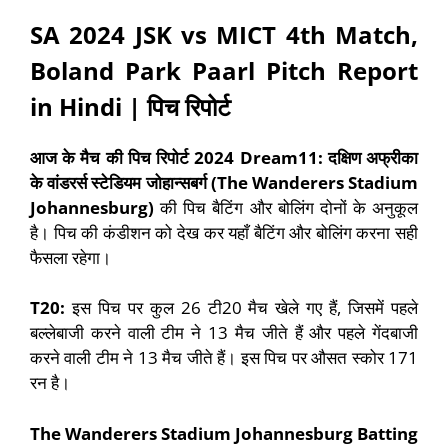
SA 2024 JSK vs MICT 4th Match
,
Boland Park Paarl Pitch Report
in Hindi |
पिच रिपोर्ट
आज के मैच की पिच रिपोर्ट
2024 Dream11:
दक्षिण अफ्रीका
के
वांडरर्स स्टेडियम जोहान्सबर्ग (
The Wanderers Stadium
Johannesburg)
की पिच बैटिंग और बोलिंग दोनों के अनुकूल
है। पिच की कंडीशन को देख कर यहाँ बैटिंग और बोलिंग करना सही
फैसला रहेगा।
T20:
इस पिच पर कुल 26 टी20 मैच खेले गए हैं, जिसमें पहले
बल्लेबाजी करने वाली टीम ने 13 मैच जीते हैं और पहले गेंदबाजी
करने वाली टीम ने 13 मैच जीते हैं। इस पिच पर औसत स्कोर 171
रन है।
The Wanderers Stadium Johannesburg
Batting