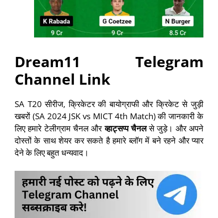
Dream11 Telegram
Channel Link
SA T20 सीरीज, क्रिकेटर की बायोग्राफी और क्रिकेट से जुड़ी
खबरों (SA 2024 JSK vs MICT 4th Match) की जानकारी के
लिए हमारे
टेलीग्राम चैनल
और
व्हाट्सप्प चैनल
से जुड़े। और अपने
दोस्तों के साथ शेयर कर सकते है हमारे ब्लॉग में बने रहने और प्यार
देने के लिए बहुत धन्यवाद।