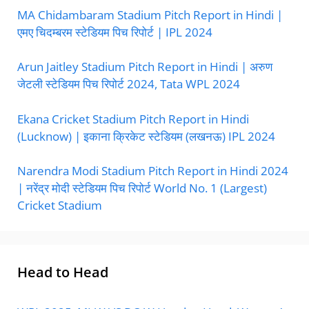
MA Chidambaram Stadium Pitch Report in Hindi |
एमए चिदम्बरम स्टेडियम पिच रिपोर्ट | IPL 2024
Arun Jaitley Stadium Pitch Report in Hindi | अरुण
जेटली स्टेडियम पिच रिपोर्ट 2024, Tata WPL 2024
Ekana Cricket Stadium Pitch Report in Hindi
(Lucknow) | इकाना क्रिकेट स्टेडियम (लखनऊ) IPL 2024
Narendra Modi Stadium Pitch Report in Hindi 2024
| नरेंद्र मोदी स्टेडियम पिच रिपोर्ट World No. 1 (Largest)
Cricket Stadium
Head to Head