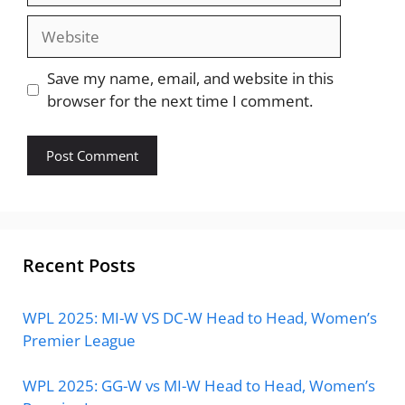
Website
Save my name, email, and website in this
browser for the next time I comment.
Recent Posts
WPL 2025: MI-W VS DC-W Head to Head, Women’s
Premier League
WPL 2025: GG-W vs MI-W Head to Head, Women’s