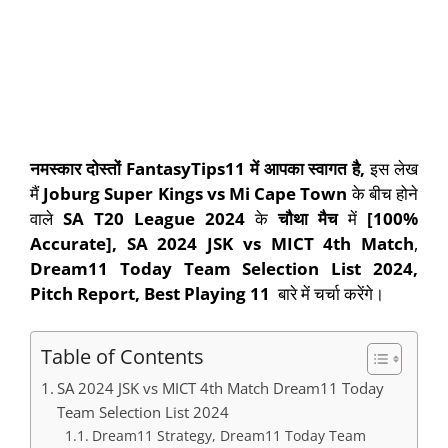
नमस्कार दोस्तों
FantasyTips11
में आपका स्वागत है
,
इस लेख
मैं
Joburg Super Kings vs Mi Cape Town
के बीच होने
वाले
SA T20 League
202
4
के
चौथा
मैच
में
[100%
Accurate], SA 2024 JSK vs MICT 4th Match
,
Dream11 Today Team Selection List 2024,
Pitch Report, Best Playing 11
बारे में चर्चा करेंगे।
Table of Contents
SA 2024 JSK vs MICT 4th Match Dream11 Today
Team Selection List 2024
Dream11 Strategy, Dream11 Today Team