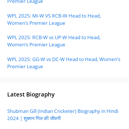
Premier League
WPL 2025: MI-W VS RCB-W Head to Head,
Women’s Premier League
WPL 2025: RCB-W vs UP-W Head to Head,
Women’s Premier League
WPL 2025: GG-W vs DC-W Head to Head, Women’s
Premier League
Latest Biography
Shubman Gill (Indian Cricketer) Biography in Hindi
2024 | शुबमन गिल की जीवनी