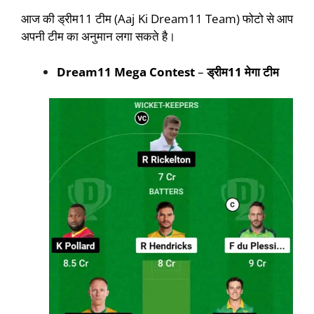
आज की ड्रीम11 टीम (Aaj Ki Dream11 Team) फोटो से आप
अपनी टीम का अनुमान लगा सकते है।
Dream11 Mega Contest
–
ड्रीम11 मेगा टीम