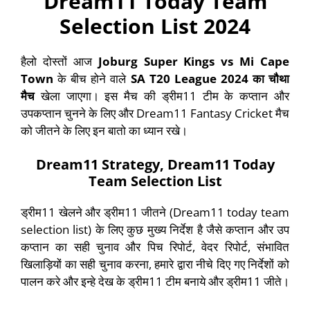
Dream11 Today Team
Selection List 2024
हैलो दोस्तों आज
Joburg Super Kings vs Mi Cape
Town
के बीच होने वाले
SA T20 League 2024
का
चौथा
मैच
खेला जाएगा। इस मैच की ड्रीम11 टीम के कप्तान और
उपकप्तान चुनने के लिए और Dream11 Fantasy Cricket मैच
को जीतने के लिए इन बातो का ध्यान रखे।
Dream11 Strategy, Dream11 Today
Team Selection List
ड्रीम11 खेलने और ड्रीम11 जीतने (Dream11 today team
selection list) के लिए कुछ मुख्य निर्देश है जैसे कप्तान और उप
कप्तान का सही चुनाव और पिच रिपोर्ट, वेदर रिपोर्ट, संभावित
खिलाड़ियों का सही चुनाव करना, हमारे द्वारा नीचे दिए गए निर्देशों को
पालन करे और इन्हे देख के ड्रीम11 टीम बनाये और ड्रीम11 जीते।