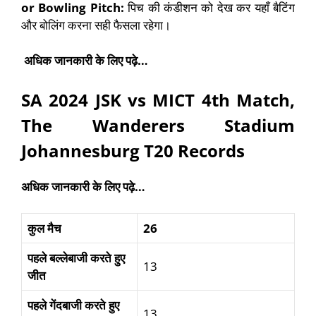
or Bowling Pitch:
पिच की कंडीशन को देख कर यहाँ बैटिंग
और बोलिंग करना सही फैसला रहेगा।
अधिक जानकारी के लिए पढ़े…
SA 2024 JSK vs MICT 4th Match
,
The Wanderers Stadium
Johannesburg T20 Records
अधिक जानकारी के लिए पढ़े…
कुल
मैच
26
पहले
बल्लेबाजी
करते
हुए
13
जीत
पहले
गेंदबाजी
करते
हुए
13