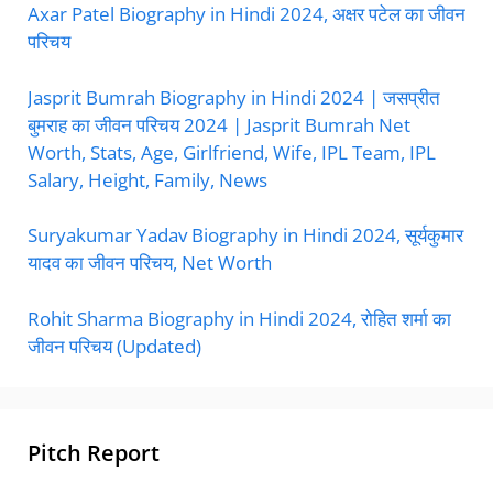
Axar Patel Biography in Hindi 2024, अक्षर पटेल का जीवन
परिचय
Jasprit Bumrah Biography in Hindi 2024 | जसप्रीत
बुमराह का जीवन परिचय 2024 | Jasprit Bumrah Net
Worth, Stats, Age, Girlfriend, Wife, IPL Team, IPL
Salary, Height, Family, News
Suryakumar Yadav Biography in Hindi 2024, सूर्यकुमार
यादव का जीवन परिचय, Net Worth
Rohit Sharma Biography in Hindi 2024, रोहित शर्मा का
जीवन परिचय (Updated)
Pitch Report