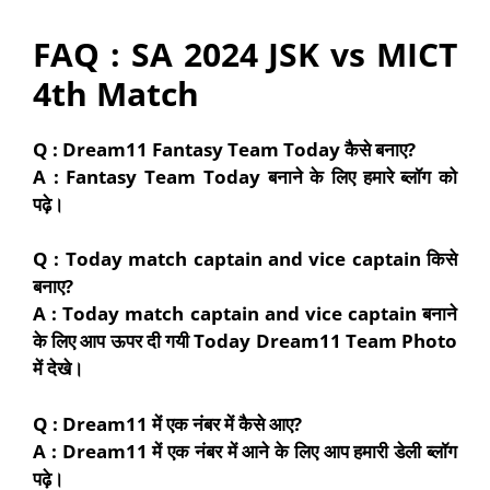
FAQ :
SA 2024 JSK vs MICT
4th Match
Q : Dream11 Fantasy Team Today
कैसे बनाए
?
A : Fantasy Team Today
बनाने के लिए हमारे ब्लॉग को
पढ़े।
Q : Today match captain and vice captain
किसे
बनाए?
A : Today match captain and vice captain
बनाने
के लिए आप ऊपर दी गयी Today Dream11 Team Photo
में देखे।
Q : Dream11
में एक नंबर
में
कैसे आए?
A : Dream11
में एक नंबर में आने के लिए आप हमारी डेली ब्लॉग
पढ़े।