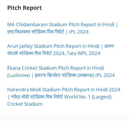
Pitch Report
MA Chidambaram Stadium Pitch Report in Hindi |
एमए चिदम्बरम स्टेडियम पिच रिपोर्ट | IPL 2024
Arun Jaitley Stadium Pitch Report in Hindi | अरुण
जेटली स्टेडियम पिच रिपोर्ट 2024, Tata WPL 2024
Ekana Cricket Stadium Pitch Report in Hindi
(Lucknow) | इकाना क्रिकेट स्टेडियम (लखनऊ) IPL 2024
Narendra Modi Stadium Pitch Report in Hindi 2024
| नरेंद्र मोदी स्टेडियम पिच रिपोर्ट World No. 1 (Largest)
Cricket Stadium