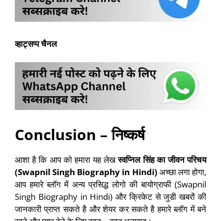
व्हाट्सप्प चैनल
Conclusion – निष्कर्ष
आशा है कि आप को हमारा यह लेख
स्वप्निल सिंह
का जीवन परिचय
(Swapnil Singh Biography in Hindi)
अच्छा लगा होगा,
आप हमारे ब्लॉग में अन्य प्रसिद्ध लोगो की बायोग्राफी (Swapnil
Singh Biography in Hindi) और क्रिकेट से जुडी खबरों की
जानकारी प्राप्त सकते है और शेयर कर सकते है हमारे ब्लॉग में बने