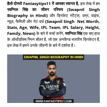
हैलो दोस्तो
Fantasytips11
में आपका स्वागत है,
इस लेख में हम
स्वप्निल सिंह
का जीवन परिचय (Swapnil Singh
Biography in Hindi)
और क्रिकेट स्टैट्स, उम्र, वाइफ,
न्यूज़, फैमिली और नेट वर्थ
(
Swapnil Singh Net Worth,
Stats, Age, Wife, IPL Team, IPL Salary, Height,
Family, News)
के बारे में चर्चा करेंगे,
स्वप्निल सिंह
एक बाए हाथ
के ऑर्थोडॉक्स स्पिन बॉलर है, जो एक अनकैप्ड भारतीय क्रिकेटर हैं,
इस लेख में हमने उनके जीवनी के बारे में दर्शाया है।