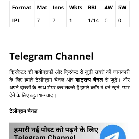
Format
Mat
Inns
Wkts
BBI
4W
5W
IPL
7
7
1
1/14
0
0
Telegram Channel
क्रिकेटर की बायोग्राफी और क्रिकेट से जुड़ी खबरों की जानकारी
के लिए हमारे
टेलीग्राम चैनल
और
व्हाट्सप्प चैनल
से जुड़े। और
अपने दोस्तों के साथ शेयर कर सकते है हमारे ब्लॉग में बने रहने, प्यार
देने के लिए बहुत धन्यवाद।
टेलीग्राम चैनल