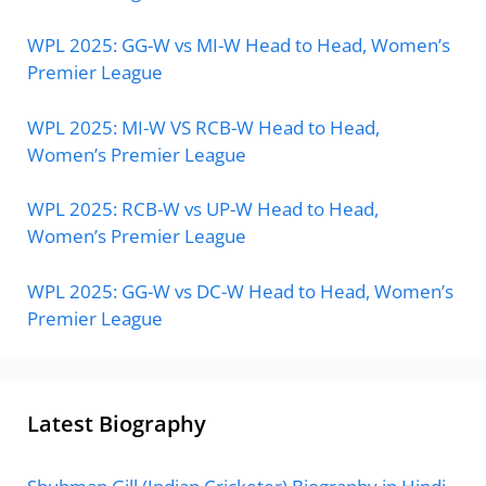
WPL 2025: GG-W vs MI-W Head to Head, Women’s
Premier League
WPL 2025: MI-W VS RCB-W Head to Head,
Women’s Premier League
WPL 2025: RCB-W vs UP-W Head to Head,
Women’s Premier League
WPL 2025: GG-W vs DC-W Head to Head, Women’s
Premier League
Latest Biography