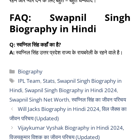
रहने और प्यार देने के लिए बहुत – बहुत धन्यवाद।
FAQ: Swapnil Singh
Biography in Hindi
Q:
स्वप्निल सिंह कहाँ का है
?
A:
स्वप्निल सिंह उत्तर प्रदेश राज्य के रायबरेली के रहने वाले है।
Categories
Biography
Tags
IPL Team
,
Stats
,
Swapnil Singh Biography in
Hindi
,
Swapnil Singh Biography in Hindi 2024
,
Swapnil Singh Net Worth
,
स्वप्निल सिंह का जीवन परिचय
Will Jacks Biography in Hindi 2024, विल जैक्स का
जीवन परिचय (Updated)
Vijaykumar Vyshak Biography in Hindi 2024,
विजयकुमार विशक का जीवन परिचय (Updated)