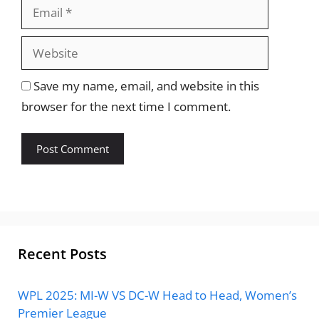
Website
Save my name, email, and website in this
browser for the next time I comment.
Recent Posts
WPL 2025: MI-W VS DC-W Head to Head, Women’s
Premier League