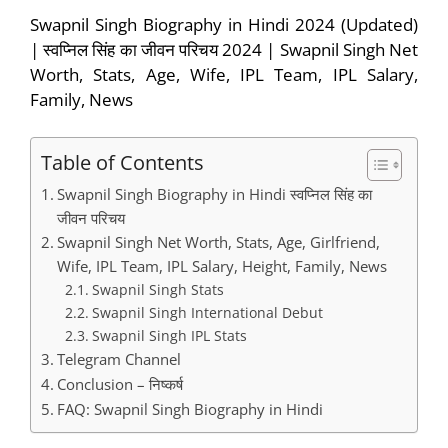
Swapnil Singh Biography in Hindi 2024 (Updated)
| स्वप्निल सिंह का जीवन परिचय 2024 | Swapnil Singh Net
Worth, Stats, Age, Wife, IPL Team, IPL Salary,
Family, News
Table of Contents
Swapnil Singh Biography in Hindi स्वप्निल सिंह का
जीवन परिचय
Swapnil Singh Net Worth, Stats, Age, Girlfriend,
Wife, IPL Team, IPL Salary, Height, Family, News
Swapnil Singh Stats
Swapnil Singh International Debut
Swapnil Singh IPL Stats
Telegram Channel
Conclusion – निष्कर्ष
FAQ: Swapnil Singh Biography in Hindi