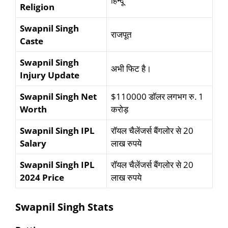
हिन्दू
Religion
Swapnil Singh
राजपूत
Caste
Swapnil Singh
अभी फिट है।
Injury Update
Swapnil Singh Net
$110000 डॉलर लगभग रु. 1
Worth
करोड़
Swapnil Singh IPL
रॉयल चैलेंजर्स बैंगलोर से 20
Salary
लाख रुपये
Swapnil Singh IPL
रॉयल चैलेंजर्स बैंगलोर से 20
2024 Price
लाख रुपये
Swapnil Singh Stats