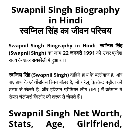
Swapnil Singh
Biography
in Hindi
स्वप्निल सिंह
का जीवन परिचय
Swapnil Singh Biography in Hindi
:
स्वप्निल सिंह
(Swapnil Singh)
का जन्म
22 जनवरी 1991
को उत्तर प्रदेश
राज्य के शहर
रायबरेली
में हुआ था।
स्वप्निल सिंह (Swapnil Singh)
दाहिने हाथ के बल्लेबाज है, और
बाए हाथ के ऑर्थोडॉक्स स्पिन बॉलर है, जो घरेलू क्रिकेट बड़ौदा की
तरफ से खेलते है, और इंडियन प्रीमियर लीग (IPL) में वर्तमान में
रॉयल चैलेंजर्स बैंगलोर की तरफ से खेलते हैं।
Swapnil Singh
Net Worth,
Stats, Age, Girlfriend,