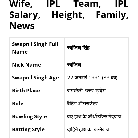
Wife, IPL Team, IPL
Salary, Height, Family,
News
Swapnil Singh Full
स्वप्निल सिंह
Name
Nick Name
स्वप्निल
Swapnil Singh Age
22 जनवरी 1991 (33 वर्ष)
Birth Place
रायबरेली, उत्तर प्रदेश
Role
बैटिंग ऑलराउंडर
Bowling Style
बाए हाथ के ऑर्थोडॉक्स गेंदबाज
Batting Style
दाहिने हाथ का बल्लेबाज