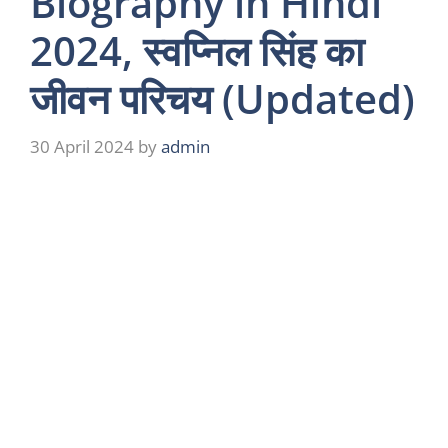
Biography in Hindi
2024, स्वप्निल सिंह का
जीवन परिचय (Updated)
30 April 2024
by
admin