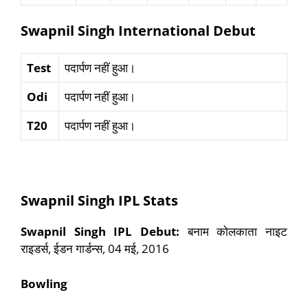
Swapnil Singh International Debut
Test
पदार्पण नहीं हुआ।
Odi
पदार्पण नहीं हुआ।
T20
पदार्पण नहीं हुआ।
Swapnil Singh IPL Stats
Swapnil Singh IPL Debut:
बनाम कोलकाता नाइट
राइडर्स, ईडन गार्डन्स, 04 मई, 2016
Bowling