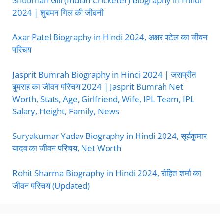
Shubman Gill (Indian Cricketer) Biography in Hindi
2024 | शुबमन गिल की जीवनी
Axar Patel Biography in Hindi 2024, अक्षर पटेल का जीवन
परिचय
Jasprit Bumrah Biography in Hindi 2024 | जसप्रीत
बुमराह का जीवन परिचय 2024 | Jasprit Bumrah Net
Worth, Stats, Age, Girlfriend, Wife, IPL Team, IPL
Salary, Height, Family, News
Suryakumar Yadav Biography in Hindi 2024, सूर्यकुमार
यादव का जीवन परिचय, Net Worth
Rohit Sharma Biography in Hindi 2024, रोहित शर्मा का
जीवन परिचय (Updated)