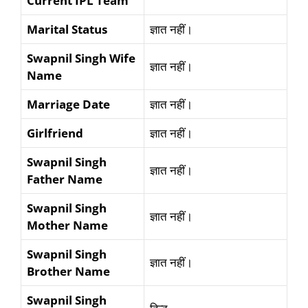
Current IPL Team
Marital Status
ज्ञात नहीं।
Swapnil Singh
Wife
ज्ञात नहीं।
Name
Marriage Date
ज्ञात नहीं।
Girlfriend
ज्ञात नहीं।
Swapnil Singh
ज्ञात नहीं।
Father Name
Swapnil Singh
ज्ञात नहीं।
Mother Name
Swapnil Singh
ज्ञात नहीं।
Brother Name
Swapnil Singh