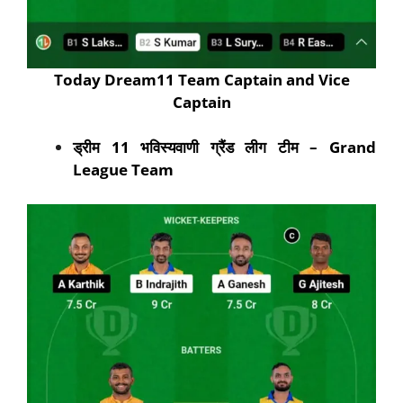
Today Dream11 Team Captain and Vice
Captain
ड्रीम 11 भविस्यवाणी ग्रैंड लीग टीम
– Grand
League Team