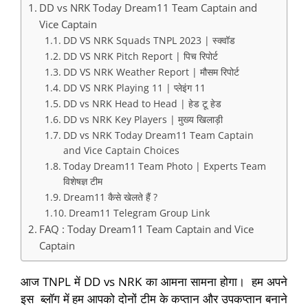
DD vs NRK Today Dream11 Team Captain and
Vice Captain
DD VS NRK Squads TNPL 2023 | स्क्वॉड
DD VS NRK Pitch Report | पिच रिपोर्ट
DD VS NRK Weather Report | मौसम रिपोर्ट
DD VS NRK Playing 11 | प्लेइंग 11
DD vs NRK Head to Head | हेड टू हेड
DD vs NRK Key Players | मुख्य खिलाड़ी
DD vs NRK Today Dream11 Team Captain
and Vice Captain Choices
Today Dream11 Team Photo | Experts Team
विशेषज्ञ टीम
Dream11 कैसे खेलते हैं ?
Dream11 Telegram Group Link
FAQ : Today Dream11 Team Captain and Vice
Captain
आज TNPL में DD vs NRK का आमना सामना होगा। हम अपने
इस ब्लॉग में हम आपको दोनों टीम के कप्तान और उपकप्तान बनाने