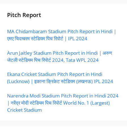
Pitch Report
MA Chidambaram Stadium Pitch Report in Hindi |
एमए चिदम्बरम स्टेडियम पिच रिपोर्ट | IPL 2024
Arun Jaitley Stadium Pitch Report in Hindi | अरुण
जेटली स्टेडियम पिच रिपोर्ट 2024, Tata WPL 2024
Ekana Cricket Stadium Pitch Report in Hindi
(Lucknow) | इकाना क्रिकेट स्टेडियम (लखनऊ) IPL 2024
Narendra Modi Stadium Pitch Report in Hindi 2024
| नरेंद्र मोदी स्टेडियम पिच रिपोर्ट World No. 1 (Largest)
Cricket Stadium