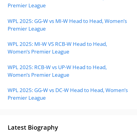
Premier League
WPL 2025: GG-W vs MI-W Head to Head, Women’s
Premier League
WPL 2025: MI-W VS RCB-W Head to Head,
Women’s Premier League
WPL 2025: RCB-W vs UP-W Head to Head,
Women’s Premier League
WPL 2025: GG-W vs DC-W Head to Head, Women’s
Premier League
Latest Biography