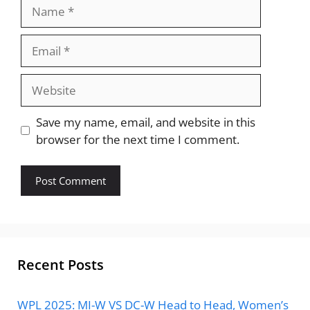
Name
Email
Website
Save my name, email, and website in this
browser for the next time I comment.
Recent Posts
WPL 2025: MI-W VS DC-W Head to Head, Women’s