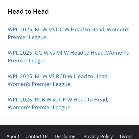
Head to Head
WPL 2025: MI-W VS DC-W Head to Head, Women’s
Premier League
WPL 2025: GG-W vs MI-W Head to Head, Women’s
Premier League
WPL 2025: MI-W VS RCB-W Head to Head,
Women’s Premier League
WPL 2025: RCB-W vs UP-W Head to Head,
Women’s Premier League
About
Contact Us
Disclaimer
Privacy Policy
Terms