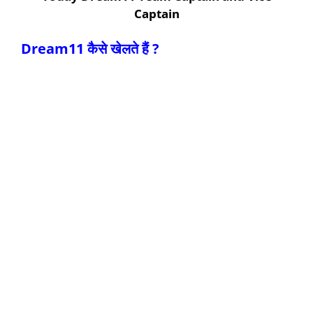
Captain
Dream11 कैसे खेलते हैं ?