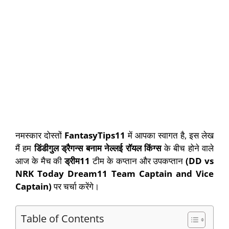
नमस्कार दोस्तों
FantasyTips11
में आपका स्वागत है, इस लेख
मैं हम
डिंडीगुल ड्रैगन्स बनाम नेल्लई रॉयल किंग्स
के बीच होने वाले
आज के मैच की
ड्रीम11
टीम के कप्तान और उपकप्तान
(DD vs
NRK Today Dream11 Team Captain and Vice
Captain)
पर चर्चा करेंगे।
Table of Contents