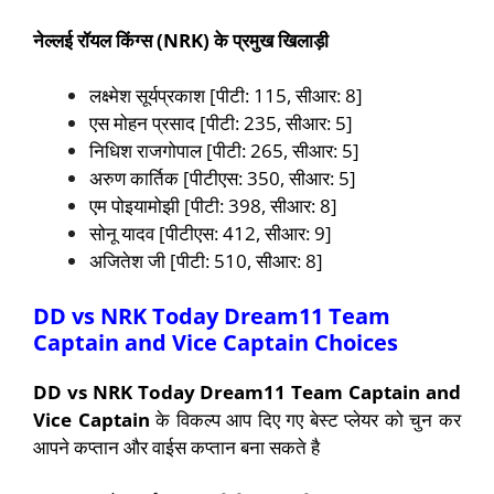
नेल्लई रॉयल किंग्स (
NRK
) के प्रमुख खिलाड़ी
लक्ष्मेश सूर्यप्रकाश [पीटी: 115, सीआर: 8]
एस मोहन प्रसाद [पीटी: 235, सीआर: 5]
निधिश राजगोपाल [पीटी: 265, सीआर: 5]
अरुण कार्तिक [पीटीएस: 350, सीआर: 5]
एम पोइयामोझी [पीटी: 398, सीआर: 8]
सोनू यादव [पीटीएस: 412, सीआर: 9]
अजितेश जी [पीटी: 510, सीआर: 8]
DD vs NRK Today Dream11 Team
Captain and Vice Captain Choices
DD vs NRK Today Dream11 Team Captain and
Vice Captain
के विकल्प आप दिए गए बेस्ट प्लेयर को चुन कर
आपने कप्तान और वाईस कप्तान बना सकते है