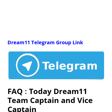
Dream11 Telegram Group Link
FAQ
:
Today Dream11
Team Captain and Vice
Captain