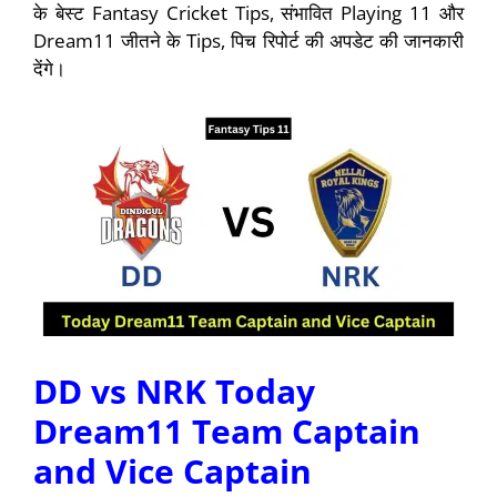
के बेस्ट Fantasy Cricket Tips, संभावित Playing 11 और
Dream11 जीतने के Tips, पिच रिपोर्ट की अपडेट की जानकारी
देंगे।
DD vs NRK Today
Dream11 Team Captain
and Vice Captain