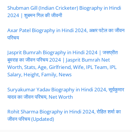
Shubman Gill (Indian Cricketer) Biography in Hindi
2024 | शुबमन गिल की जीवनी
Axar Patel Biography in Hindi 2024, अक्षर पटेल का जीवन
परिचय
Jasprit Bumrah Biography in Hindi 2024 | जसप्रीत
बुमराह का जीवन परिचय 2024 | Jasprit Bumrah Net
Worth, Stats, Age, Girlfriend, Wife, IPL Team, IPL
Salary, Height, Family, News
Suryakumar Yadav Biography in Hindi 2024, सूर्यकुमार
यादव का जीवन परिचय, Net Worth
Rohit Sharma Biography in Hindi 2024, रोहित शर्मा का
जीवन परिचय (Updated)