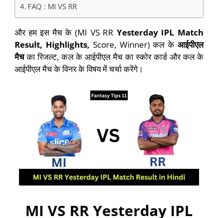
FAQ : MI VS RR
और हम इस मैच के (MI VS RR
Yesterday IPL Match
Result, Highlights,
Score, Winner) कल के
आईपीएल
मैच
का रिजल्ट, कल के आईपीएल मैच का स्कोर कार्ड और कल के
आईपीएल मैच के विनर के विषय में चर्चा करेंगे।
MI VS RR Yesterday IPL