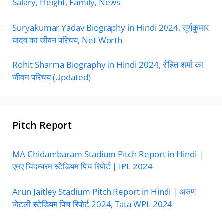
Salary, Height, Family, News
Suryakumar Yadav Biography in Hindi 2024, सूर्यकुमार
यादव का जीवन परिचय, Net Worth
Rohit Sharma Biography in Hindi 2024, रोहित शर्मा का
जीवन परिचय (Updated)
Pitch Report
MA Chidambaram Stadium Pitch Report in Hindi |
एमए चिदम्बरम स्टेडियम पिच रिपोर्ट | IPL 2024
Arun Jaitley Stadium Pitch Report in Hindi | अरुण
जेटली स्टेडियम पिच रिपोर्ट 2024, Tata WPL 2024