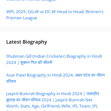
WPL 2025: GG-W vs DC-W Head to Head, Women’s
Premier League
Latest Biography
Shubman Gill (Indian Cricketer) Biography in Hindi
2024 | शुबमन गिल की जीवनी
Axar Patel Biography in Hindi 2024, अक्षर पटेल का जीवन
परिचय
Jasprit Bumrah Biography in Hindi 2024 | जसप्रीत
बुमराह का जीवन परिचय 2024 | Jasprit Bumrah Net
Worth, Stats, Age, Girlfriend, Wife, IPL Team, IPL