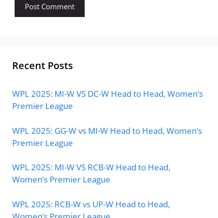
Recent Posts
WPL 2025: MI-W VS DC-W Head to Head, Women’s
Premier League
WPL 2025: GG-W vs MI-W Head to Head, Women’s
Premier League
WPL 2025: MI-W VS RCB-W Head to Head,
Women’s Premier League
WPL 2025: RCB-W vs UP-W Head to Head,
Women’s Premier League