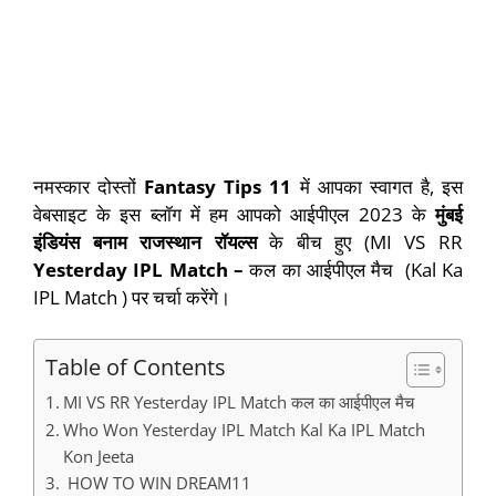
नमस्कार दोस्तों
Fantasy Tips 11
में आपका स्वागत है, इस
वेबसाइट के इस ब्लॉग में हम आपको आईपीएल 2023 के
मुंबई
इंडियंस बनाम राजस्थान रॉयल्स
के बीच हुए (MI VS RR
Yesterday IPL Match –
कल का आईपीएल मैच (Kal Ka
IPL Match ) पर चर्चा करेंगे।
Table of Contents
MI VS RR Yesterday IPL Match कल का आईपीएल मैच
Who Won Yesterday IPL Match Kal Ka IPL Match
Kon Jeeta
HOW TO WIN DREAM11