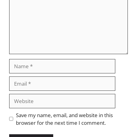
Name
Email
Website
Save my name, email, and website in this
browser for the next time I comment.