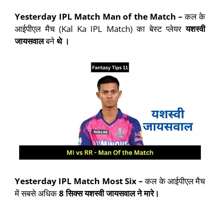
Yesterday IPL Match Man of the Match –
कल के
आईपीएल मैच (Kal Ka IPL Match) का बेस्ट प्लेयर
यशस्वी
जायसवाल
बने
थे ।
Yesterday IPL Match Most Six –
कल के आईपीएल मैच
में सबसे अधिक
8
सिक्स यशस्वी जायसवाल
ने मारे।