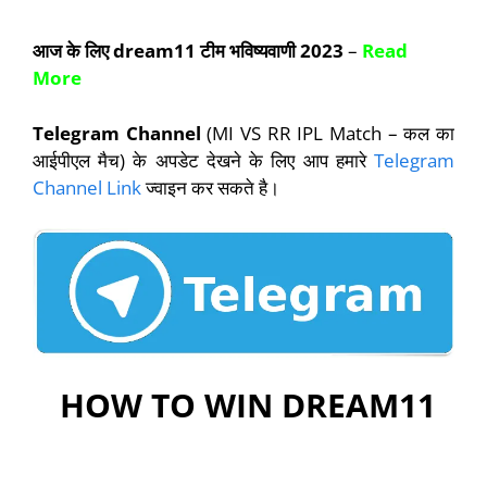
आज के लिए
dream11
टीम भविष्यवाणी
2023
–
Read
More
Telegram Channel
(MI VS RR IPL Match – कल का
आईपीएल मैच) के अपडेट देखने के लिए आप हमारे
Telegram
Channel Link
ज्वाइन कर सकते है।
HOW TO WIN DREAM11