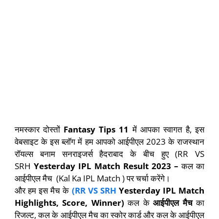
नमस्कार दोस्तों
Fantasy Tips 11
में आपका स्वागत है, इस
वेबसाइट के इस ब्लॉग में हम आपको आईपीएल 2023 के राजस्थान
रॉयल्स बनाम सनराइजर्स हैदराबाद के बीच हुए (RR VS
SRH
Yesterday IPL Match Result 2023 –
कल का
आईपीएल मैच (Kal Ka IPL Match ) पर चर्चा करेंगे।
और हम इस मैच के
(RR VS SRH
Yesterday IPL Match
Highlights, Score, Winner)
कल के
आईपीएल मैच
का
रिजल्ट, कल के आईपीएल मैच का स्कोर कार्ड और कल के आईपीएल