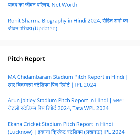
यादव का जीवन परिचय, Net Worth
Rohit Sharma Biography in Hindi 2024, रोहित शर्मा का
जीवन परिचय (Updated)
Pitch Report
MA Chidambaram Stadium Pitch Report in Hindi |
एमए चिदम्बरम स्टेडियम पिच रिपोर्ट | IPL 2024
Arun Jaitley Stadium Pitch Report in Hindi | अरुण
जेटली स्टेडियम पिच रिपोर्ट 2024, Tata WPL 2024
Ekana Cricket Stadium Pitch Report in Hindi
(Lucknow) | इकाना क्रिकेट स्टेडियम (लखनऊ) IPL 2024