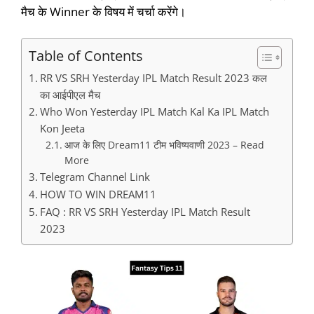
मैच के Winner के विषय में चर्चा करेंगे।
Table of Contents
RR VS SRH Yesterday IPL Match Result 2023 कल
का आईपीएल मैच
Who Won Yesterday IPL Match Kal Ka IPL Match
Kon Jeeta
आज के लिए Dream11 टीम भविष्यवाणी 2023 – Read
More
Telegram Channel Link
HOW TO WIN DREAM11
FAQ : RR VS SRH Yesterday IPL Match Result
2023