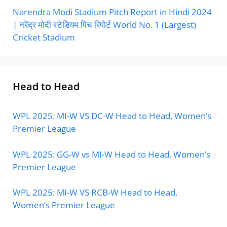
Narendra Modi Stadium Pitch Report in Hindi 2024
| नरेंद्र मोदी स्टेडियम पिच रिपोर्ट World No. 1 (Largest)
Cricket Stadium
Head to Head
WPL 2025: MI-W VS DC-W Head to Head, Women’s
Premier League
WPL 2025: GG-W vs MI-W Head to Head, Women’s
Premier League
WPL 2025: MI-W VS RCB-W Head to Head,
Women’s Premier League