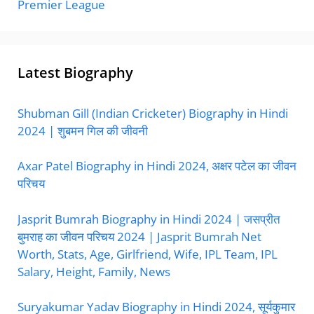
Premier League
Latest Biography
Shubman Gill (Indian Cricketer) Biography in Hindi
2024 | शुबमन गिल की जीवनी
Axar Patel Biography in Hindi 2024, अक्षर पटेल का जीवन
परिचय
Jasprit Bumrah Biography in Hindi 2024 | जसप्रीत
बुमराह का जीवन परिचय 2024 | Jasprit Bumrah Net
Worth, Stats, Age, Girlfriend, Wife, IPL Team, IPL
Salary, Height, Family, News
Suryakumar Yadav Biography in Hindi 2024, सूर्यकुमार