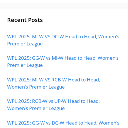
Recent Posts
WPL 2025: MI-W VS DC-W Head to Head, Women’s
Premier League
WPL 2025: GG-W vs MI-W Head to Head, Women’s
Premier League
WPL 2025: MI-W VS RCB-W Head to Head,
Women’s Premier League
WPL 2025: RCB-W vs UP-W Head to Head,
Women’s Premier League
WPL 2025: GG-W vs DC-W Head to Head, Women’s