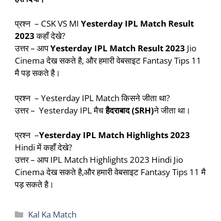
प्रश्न – CSK VS MI
Yesterday IPL Match Result
2023
कहाँ देखे?
उत्तर – आप
Yesterday IPL Match Result 2023
Jio
Cinema देख सकते है, और हमारी वेबसाइट Fantasy Tips 11
मै पड़ सकते है।
प्रश्न – Yesterday IPL Match किसने जीता था?
उत्तर – Yesterday IPL मैच
हैदराबाद
(SRH)
ने जीता था।
प्रश्न –
Yesterday IPL Match Highlights 2023
Hindi में कहाँ देखे?
उत्तर – आप IPL Match Highlights 2023 Hindi Jio
Cinema देख सकते है,और हमारी वेबसाइट Fantasy Tips 11 मै
पड़ सकते है।
Categories
Kal Ka Match