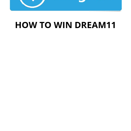
HOW TO WIN DREAM11