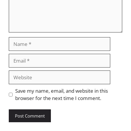
Name
Email
Website
Save my name, email, and website in this
browser for the next time I comment.