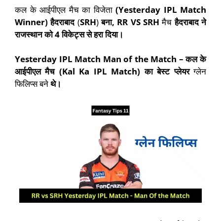
कल के आईपीएल मैच का विजेता
(Yesterday IPL Match
Winner)
हैदराबाद
(
SRH
)
बना
, RR VS SRH
मैच
हैदराबाद
ने
राजस्थान
को
4
विकेट्स से हरा दिया।
Yesterday IPL Match Man of the Match –
कल के
आईपीएल मैच (
Kal Ka IPL Match)
का बेस्ट प्लेयर
ग्लेन
फिलिप्स बने
थे।