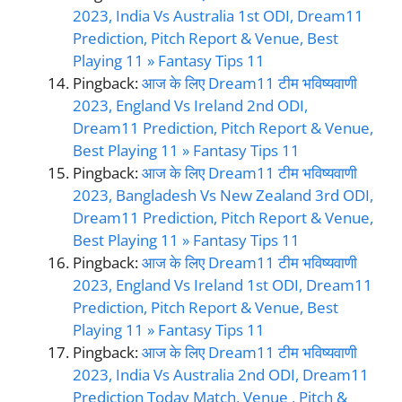
2023, India Vs Australia 1st ODI, Dream11
Prediction, Pitch Report & Venue, Best
Playing 11 » Fantasy Tips 11
Pingback:
आज के लिए Dream11 टीम भविष्यवाणी
2023, England Vs Ireland 2nd ODI,
Dream11 Prediction, Pitch Report & Venue,
Best Playing 11 » Fantasy Tips 11
Pingback:
आज के लिए Dream11 टीम भविष्यवाणी
2023, Bangladesh Vs New Zealand 3rd ODI,
Dream11 Prediction, Pitch Report & Venue,
Best Playing 11 » Fantasy Tips 11
Pingback:
आज के लिए Dream11 टीम भविष्यवाणी
2023, England Vs Ireland 1st ODI, Dream11
Prediction, Pitch Report & Venue, Best
Playing 11 » Fantasy Tips 11
Pingback:
आज के लिए Dream11 टीम भविष्यवाणी
2023, India Vs Australia 2nd ODI, Dream11
Prediction Today Match, Venue , Pitch &