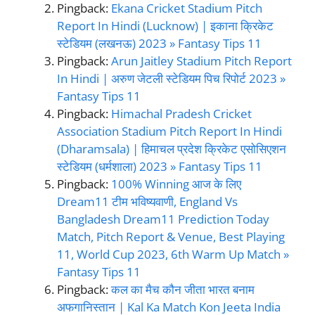
Pingback:
Ekana Cricket Stadium Pitch
Report In Hindi (Lucknow) | इकाना क्रिकेट
स्टेडियम (लखनऊ) 2023 » Fantasy Tips 11
Pingback:
Arun Jaitley Stadium Pitch Report
In Hindi | अरुण जेटली स्टेडियम पिच रिपोर्ट 2023 »
Fantasy Tips 11
Pingback:
Himachal Pradesh Cricket
Association Stadium Pitch Report In Hindi
(Dharamsala) | हिमाचल प्रदेश क्रिकेट एसोसिएशन
स्टेडियम (धर्मशाला) 2023 » Fantasy Tips 11
Pingback:
100% Winning आज के लिए
Dream11 टीम भविष्यवाणी, England Vs
Bangladesh Dream11 Prediction Today
Match, Pitch Report & Venue, Best Playing
11, World Cup 2023, 6th Warm Up Match »
Fantasy Tips 11
Pingback:
कल का मैच कौन जीता भारत बनाम
अफगानिस्तान | Kal Ka Match Kon Jeeta India