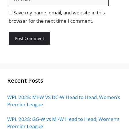
Save my name, email, and website in this
browser for the next time I comment.
Recent Posts
WPL 2025: MI-W VS DC-W Head to Head, Women’s
Premier League
WPL 2025: GG-W vs MI-W Head to Head, Women’s
Premier League