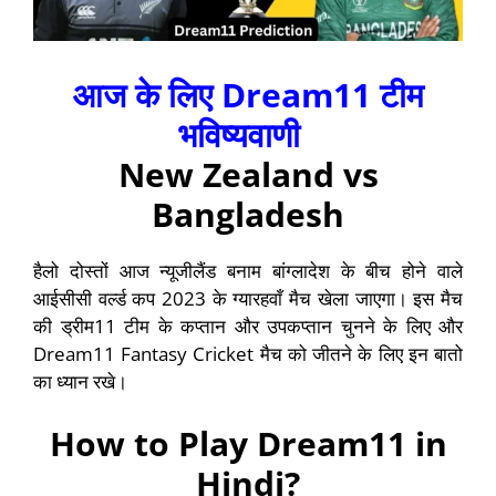
आज के लिए Dream11 टीम
भविष्यवाणी
New Zealand vs
Bangladesh
हैलो दोस्तों आज न्यूजीलैंड बनाम बांग्लादेश के बीच होने वाले
आईसीसी वर्ल्ड कप 2023 के ग्यारहवाँ मैच खेला जाएगा। इस मैच
की ड्रीम11 टीम के कप्तान और उपकप्तान चुनने के लिए और
Dream11 Fantasy Cricket मैच को जीतने के लिए इन बातो
का ध्यान रखे।
How to Play Dream11 in
Hindi?