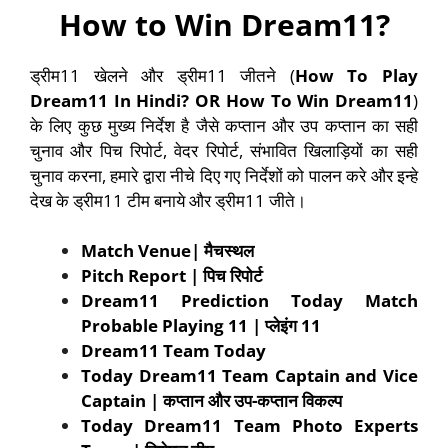
How to Win Dream11?
ड्रीम11 खेलने और ड्रीम11 जीतने (
How To Play
Dream11 In Hindi? OR How To Win Dream11
)
के लिए कुछ मुख्य निर्देश है जैसे कप्तान और उप कप्तान का सही
चुनाव और पिच रिपोर्ट, वेदर रिपोर्ट, संभावित खिलाड़ियों का सही
चुनाव करना, हमारे द्वारा नीचे दिए गए निर्देशों को पालन करे और इन्हे
देख के ड्रीम11 टीम बनाये और ड्रीम11 जीते।
Match Venue| मैचस्थल
Pitch Report | पिच रिपोर्ट
Dream11 Prediction Today Match
Probable Playing 11 | प्लेइंग 11
Dream11 Team Today
Today Dream11 Team Captain and Vice
Captain | कप्तान और उप-कप्तान विकल्प
Today Dream11 Team Photo Experts