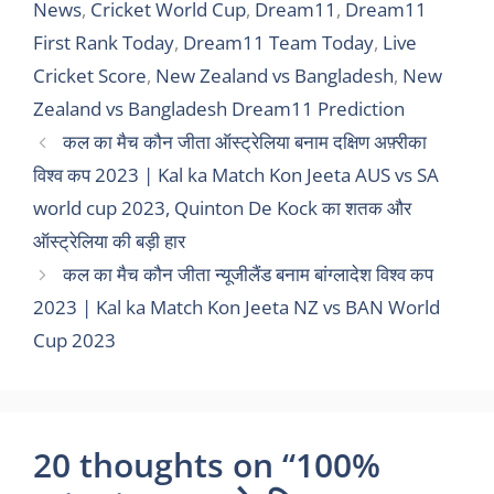
News
,
Cricket World Cup
,
Dream11
,
Dream11
First Rank Today
,
Dream11 Team Today
,
Live
Cricket Score
,
New Zealand vs Bangladesh
,
New
Zealand vs Bangladesh Dream11 Prediction
कल का मैच कौन जीता ऑस्ट्रेलिया बनाम दक्षिण अफ़्रीका
विश्व कप 2023 | Kal ka Match Kon Jeeta AUS vs SA
world cup 2023, Quinton De Kock का शतक और
ऑस्ट्रेलिया की बड़ी हार
कल का मैच कौन जीता न्यूजीलैंड बनाम बांग्लादेश विश्व कप
2023 | Kal ka Match Kon Jeeta NZ vs BAN World
Cup 2023
20 thoughts on “100%