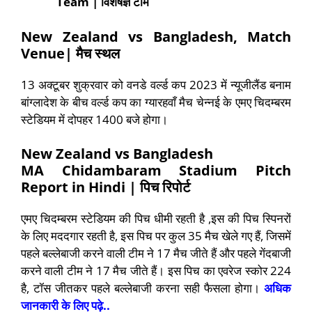
Team | विशेषज्ञ टीम
New Zealand vs Bangladesh, Match
Venue| मैच स्थल
13 अक्टूबर शुक्रवार को वनडे वर्ल्ड कप 2023 में न्यूजीलैंड बनाम
बांग्लादेश के बीच वर्ल्ड कप का ग्यारहवाँ मैच चेन्नई के एमए चिदम्बरम
स्टेडियम में दोपहर 1400 बजे होगा।
New Zealand vs Bangladesh
MA Chidambaram Stadium Pitch
Report in Hindi | पिच रिपोर्ट
एमए चिदम्बरम स्टेडियम की पिच धीमी रहती है ,इस की पिच स्पिनरों
के लिए मददगार रहती है, इस पिच पर कुल 35 मैच खेले गए हैं, जिसमें
पहले बल्लेबाजी करने वाली टीम ने 17 मैच जीते हैं और पहले गेंदबाजी
करने वाली टीम ने 17 मैच जीते हैं। इस पिच का एवरेज स्कोर 224
है, टॉस जीतकर पहले बल्लेबाजी करना सही फैसला होगा।
अधिक
जानकारी के लिए पढ़े..