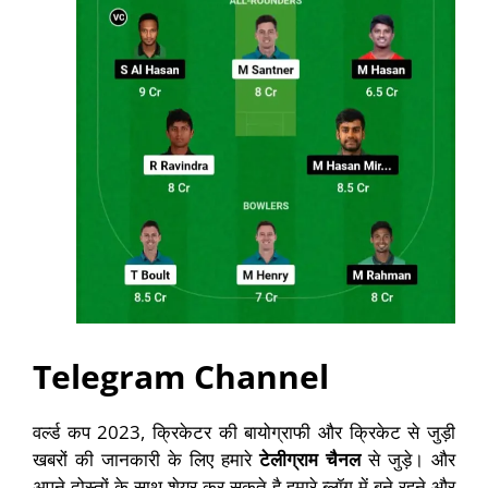
Telegram Channel
वर्ल्ड कप 2023, क्रिकेटर की बायोग्राफी और क्रिकेट से जुड़ी
खबरों की जानकारी के लिए हमारे
टेलीग्राम चैनल
से जुड़े। और
अपने दोस्तों के साथ शेयर कर सकते है हमारे ब्लॉग में बने रहने और