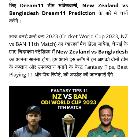
लिए Dream11 टीम भविष्यवाणी, New Zealand vs
Bangladesh Dream11 Prediction
के बारे में चर्चा
करेंगे।
आज वनडे वर्ल्ड कप 2023 (Cricket World Cup 2023, NZ
vs BAN 11th Match) का ग्यारहवाँ मैच खेला जायेगा, चेन्नई के
एमए चिदम्बरम स्टेडियम में
New Zealand vs Bangladesh
का आमना सामना होगा, हम अपने इस ब्लॉग में हम आपको दोनों टीम
के कप्तान और उपकप्तान बनाने के बेस्ट Fantasy Tips, Best
Playing 11 और पिच रिपोर्ट, की अपडेट की जानकारी देंगे।