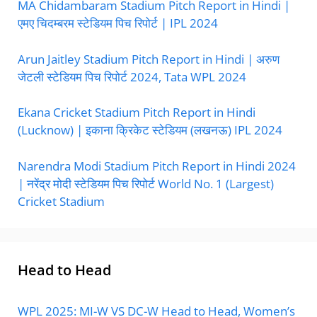
MA Chidambaram Stadium Pitch Report in Hindi |
एमए चिदम्बरम स्टेडियम पिच रिपोर्ट | IPL 2024
Arun Jaitley Stadium Pitch Report in Hindi | अरुण
जेटली स्टेडियम पिच रिपोर्ट 2024, Tata WPL 2024
Ekana Cricket Stadium Pitch Report in Hindi
(Lucknow) | इकाना क्रिकेट स्टेडियम (लखनऊ) IPL 2024
Narendra Modi Stadium Pitch Report in Hindi 2024
| नरेंद्र मोदी स्टेडियम पिच रिपोर्ट World No. 1 (Largest)
Cricket Stadium
Head to Head
WPL 2025: MI-W VS DC-W Head to Head, Women’s