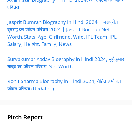
परिचय
Jasprit Bumrah Biography in Hindi 2024 | जसप्रीत
बुमराह का जीवन परिचय 2024 | Jasprit Bumrah Net
Worth, Stats, Age, Girlfriend, Wife, IPL Team, IPL
Salary, Height, Family, News
Suryakumar Yadav Biography in Hindi 2024, सूर्यकुमार
यादव का जीवन परिचय, Net Worth
Rohit Sharma Biography in Hindi 2024, रोहित शर्मा का
जीवन परिचय (Updated)
Pitch Report