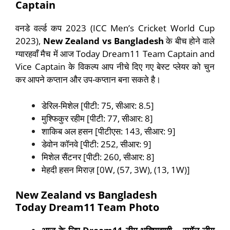
Captain
वनडे वर्ल्ड कप 2023 (ICC Men’s Cricket World Cup
2023),
New Zealand vs Bangladesh
के बीच होने वाले
ग्यारहवाँ मैच में आज Today Dream11 Team Captain and
Vice Captain के विकल्प आप नीचे दिए गए बेस्ट प्लेयर को चुन
कर आपने कप्तान और उप-कप्तान बना सकते है।
डेरिल-मिशेल [पीटी: 75, सीआर: 8.5]
मुश्फिकुर रहीम [पीटी: 77, सीआर: 8]
शाकिब अल हसन [पीटीएस: 143, सीआर: 9]
डेवोन कॉनवे [पीटी: 252, सीआर: 9]
मिशेल सैंटनर [पीटी: 260, सीआर: 8]
मेहदी हसन मिराज़ [0W, (57, 3W), (13, 1W)]
New Zealand vs Bangladesh
Today Dream11 Team Photo