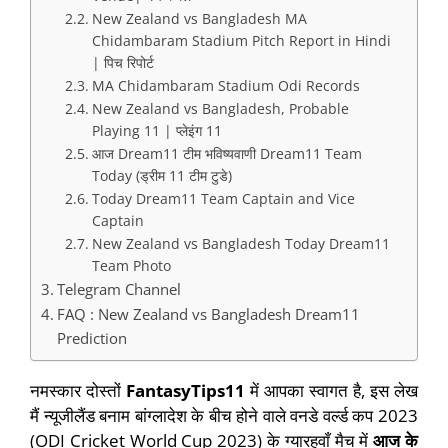
New Zealand vs Bangladesh MA
Chidambaram Stadium Pitch Report in Hindi
| पिच रिपोर्ट
MA Chidambaram Stadium Odi Records
New Zealand vs Bangladesh, Probable
Playing 11 | प्लेइंग 11
आज Dream11 टीम भविष्यवाणी Dream11 Team
Today (ड्रीम 11 टीम टुडे)
Today Dream11 Team Captain and Vice
Captain
New Zealand vs Bangladesh Today Dream11
Team Photo
Telegram Channel
FAQ : New Zealand vs Bangladesh Dream11
Prediction
नमस्कार दोस्तों
FantasyTips
11
में आपका स्वागत है, इस लेख
मैं न्यूजीलैंड बनाम बांग्लादेश के बीच होने वाले वनडे वर्ल्ड कप 2023
(ODI Cricket World Cup 2023) के ग्यारहवाँ मैच में
आज के