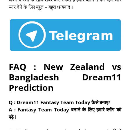
प्यार देने के लिए बहुत – बहुत धन्यवाद।
FAQ : New Zealand vs
Bangladesh Dream11
Prediction
Q : Dream11 Fantasy Team Today
कैसे बनाए
?
A : Fantasy Team Today
बनाने के लिए हमारे ब्लॉग को
पढ़े।